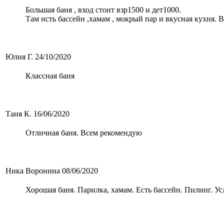
Большая баня , вход стоит взр1500 и дет1000.
Там нсть бассейн ,хамам , мокрый пар и вкусная кухня. 
Юлия Г.
24/10/2020
Классная баня
Таня К.
16/06/2020
Отличная баня. Всем рекомендую
Ника Воронина
08/06/2020
Хорошая баня. Парилка, хамам. Есть бассейн. Пилинг. Ус