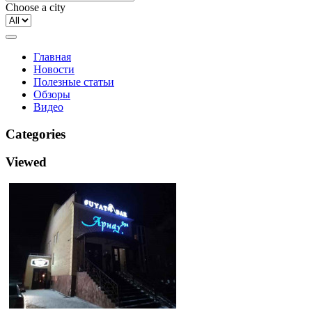
Choose a city
Главная
Новости
Полезные статьи
Обзоры
Видео
Categories
Viewed