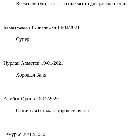
Всем советую, это классное место для расслабления
Бакытжамал Туреханова
13/03/2021
Супер
Нурлан Ахметов
19/01/2021
Хорошая Баня
Алибек Орнов
26/12/2020
Отличная банька с хорошей аурой
Темур У.
20/12/2020