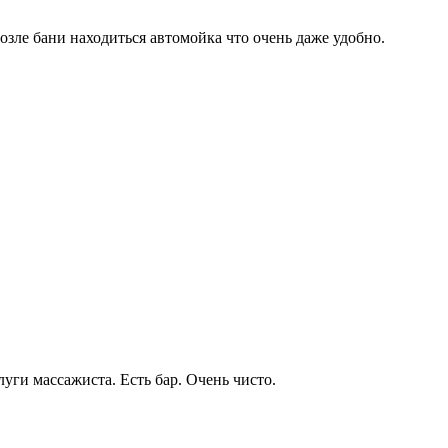
Возле бани находиться автомойка что очень даже удобно.
луги массажиста. Есть бар. Очень чисто.