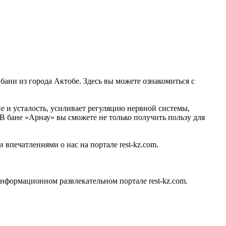
 бани из города Актобе. Здесь вы можете ознакомиться с
е и усталость, усиливает регуляцию нервной системы,
 В бане «Арнау» вы сможете не только получить пользу для
 впечатлениями о нас на портале rest-kz.com.
нформационном развлекательном портале rest-kz.com.