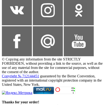
© Copying any information from the site STRICTLY
FORBIDDEN, without providing a link to the source, as well as the
use of any material from the site for commercial purposes, without
the consent of the author.
Copyright № 712144451
guaranteed by the Berne Convention,
registered with an international copyright protection company in the
United States, New York.
Thanks for your order!