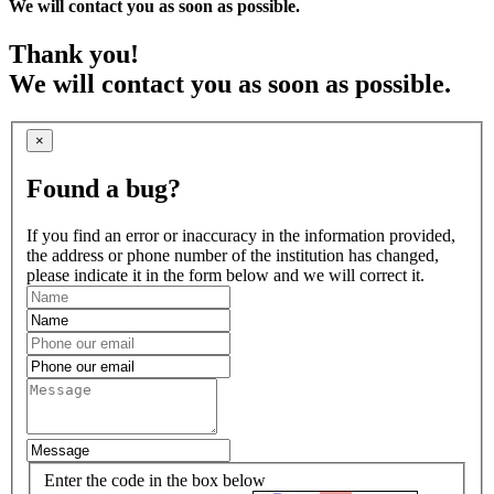
We will contact you as soon as possible.
Thank you!
We will contact you as soon as possible.
×
Found a bug?
If you find an error or inaccuracy in the information provided,
the address or phone number of the institution has changed,
please indicate it in the form below and we will correct it.
Enter the code in the box below