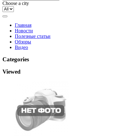
Choose a city
Главная
Новости
Полезные статьи
Обзоры
Видео
Categories
Viewed