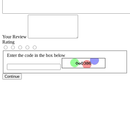
Your Review
Rating
Enter the code in the box below
Continue