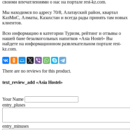
своими впечатлениями о нас на портале rest-kz.com.
Мы находимся по адресу 70/8, Алатауский район, квартал
КазМиС, Алматы, Казахстан и всегда рады принять там новых
клиентов.
Всю информацию в категории Туризм, рейтинг и отзывы о
нашей бане безалкогольных напитков «Asia Hostel» Вы
найдете на информационном развлекательном портале rest-
kz.com.
There are no reviews for this product.
text_review_add «Asia Hostel»
Your Name
entry_pluses
entry_minuses