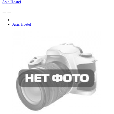
Asia Hostel
Asia Hostel