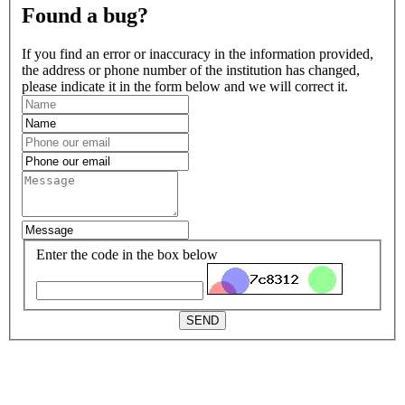
Found a bug?
If you find an error or inaccuracy in the information provided,
the address or phone number of the institution has changed,
please indicate it in the form below and we will correct it.
Enter the code in the box below
SEND