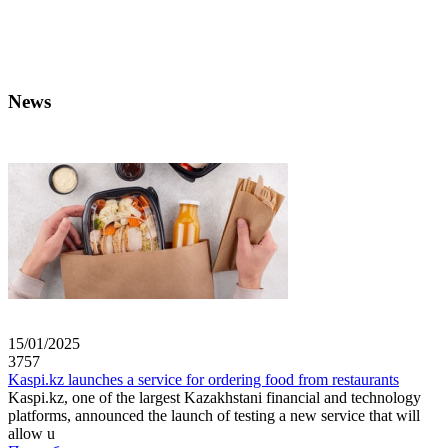
News
15/01/2025
3757
Kaspi.kz launches a service for ordering food from restaurants
Kaspi.kz, one of the largest Kazakhstani financial and technology
platforms, announced the launch of testing a new service that will
allow u