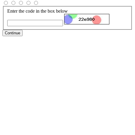
Enter the code in the box below
Continue