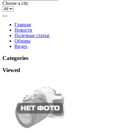
Choose a city
Главная
Новости
Полезные статьи
Обзоры
Видео
Categories
Viewed