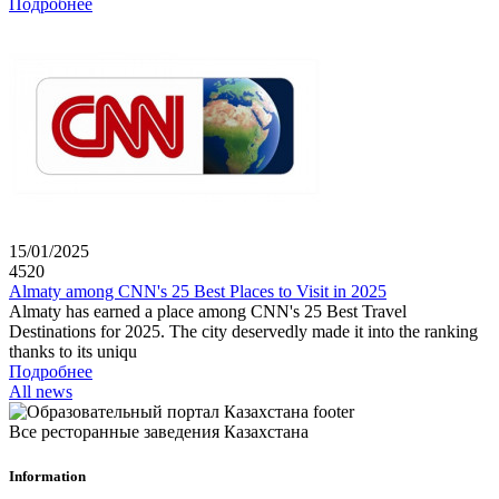
Подробнее
15/01/2025
4520
Almaty among CNN's 25 Best Places to Visit in 2025
Almaty has earned a place among CNN's 25 Best Travel
Destinations for 2025. The city deservedly made it into the ranking
thanks to its uniqu
Подробнее
All news
Все ресторанные заведения Казахстана
Information