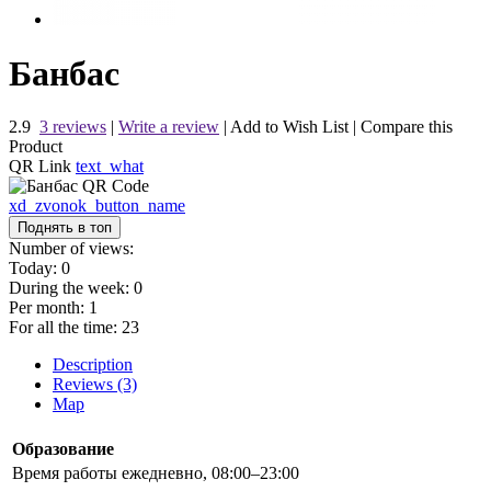
Банбас
2.9
3 reviews
|
Write a review
|
Add to Wish List
|
Compare this
Product
QR Link
text_what
xd_zvonok_button_name
Поднять в топ
Number of views:
Today:
0
During the week:
0
Per month:
1
For all the time:
23
Description
Reviews (3)
Map
Образование
Время работы
ежедневно, 08:00–23:00