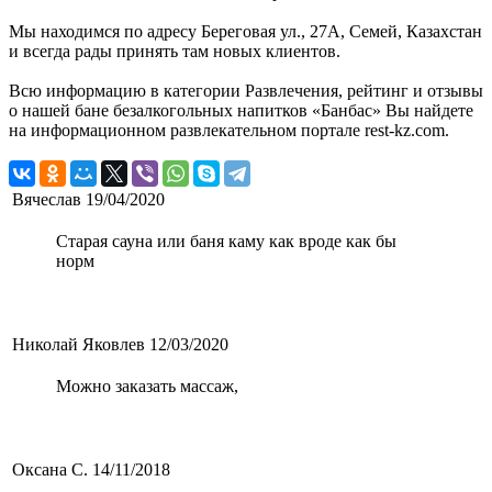
Мы находимся по адресу Береговая ул., 27А, Семей, Казахстан
и всегда рады принять там новых клиентов.
Всю информацию в категории Развлечения, рейтинг и отзывы
о нашей бане безалкогольных напитков «Банбас» Вы найдете
на информационном развлекательном портале rest-kz.com.
Вячеслав
19/04/2020
Старая сауна или баня каму как вроде как бы
норм
Николай Яковлев
12/03/2020
Можно заказать массаж,
Оксана С.
14/11/2018