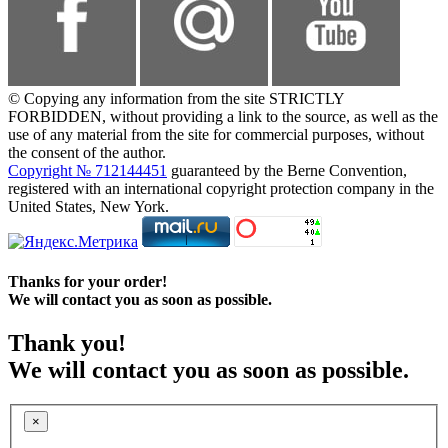
© Copying any information from the site STRICTLY
FORBIDDEN, without providing a link to the source, as well as the
use of any material from the site for commercial purposes, without
the consent of the author.
Copyright № 712144451
guaranteed by the Berne Convention,
registered with an international copyright protection company in the
United States, New York.
Thanks for your order!
We will contact you as soon as possible.
Thank you!
We will contact you as soon as possible.
×