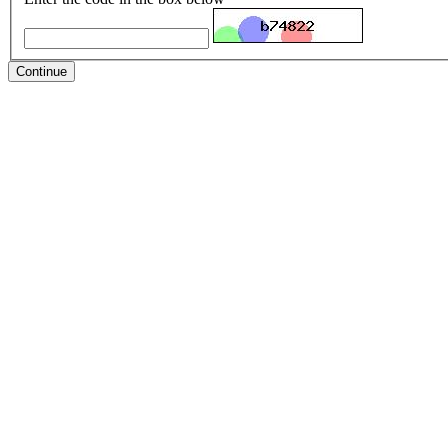
Continue