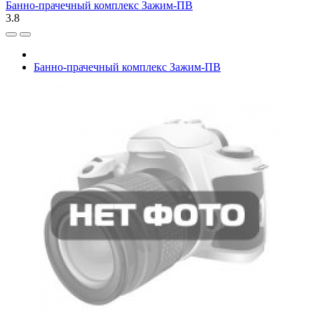
Банно-прачечный комплекс Зажим-ПВ
3.8
Банно-прачечный комплекс Зажим-ПВ