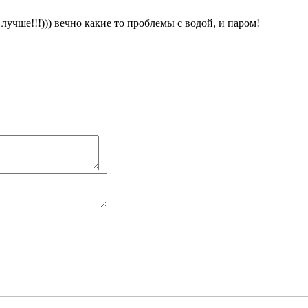
лучше!!!))) вечно какие то проблемы с водой, и паром!