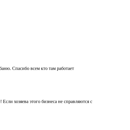
аню. Спасибо всем кто там работает
 Если хозяева этого бизнеса не справляются с