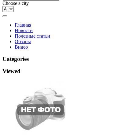
Choose a city
Главная
Новости
Полезные статьи
Обзоры
Видео
Categories
Viewed