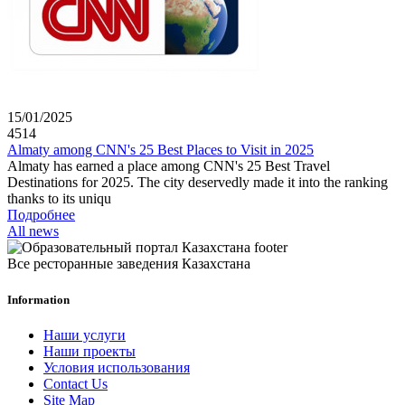
15/01/2025
4514
Almaty among CNN's 25 Best Places to Visit in 2025
Almaty has earned a place among CNN's 25 Best Travel
Destinations for 2025. The city deservedly made it into the ranking
thanks to its uniqu
Подробнее
All news
Все ресторанные заведения Казахстана
Information
Наши услуги
Наши проекты
Условия использования
Contact Us
Site Map