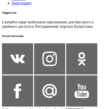
Send request
Support us
Скачайте наше мобильное приложение для быстрого и
удобного доступа к Ресторанному порталу Казахстана
Social networks