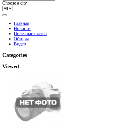
Choose a city
Главная
Новости
Полезные статьи
Обзоры
Видео
Categories
Viewed