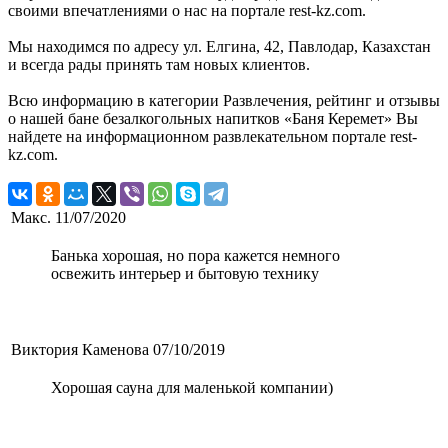
своими впечатлениями о нас на портале rest-kz.com.
Мы находимся по адресу ул. Елгина, 42, Павлодар, Казахстан
и всегда рады принять там новых клиентов.
Всю информацию в категории Развлечения, рейтинг и отзывы
о нашей бане безалкогольных напитков «Баня Керемет» Вы
найдете на информационном развлекательном портале rest-
kz.com.
Макс.
11/07/2020
Банька хорошая, но пора кажется немного
освежить интерьер и бытовую технику
Виктория Каменова
07/10/2019
Хорошая сауна для маленькой компании)