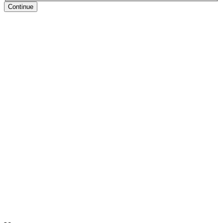
Continue