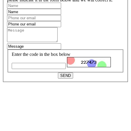
Enter the code in the box below
SEND