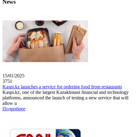
News
15/01/2025
3751
Kaspi.kz launches a service for ordering food from restaurants
Kaspi.kz, one of the largest Kazakhstani financial and technology
platforms, announced the launch of testing a new service that will
allow u
Подробнее