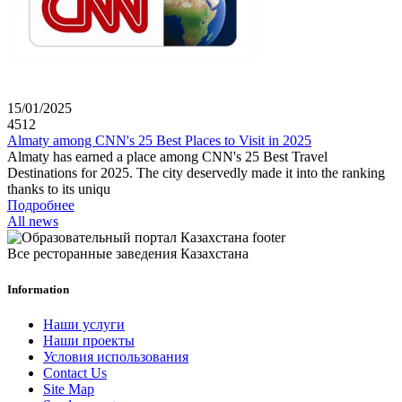
15/01/2025
4512
Almaty among CNN's 25 Best Places to Visit in 2025
Almaty has earned a place among CNN's 25 Best Travel
Destinations for 2025. The city deservedly made it into the ranking
thanks to its uniqu
Подробнее
All news
Все ресторанные заведения Казахстана
Information
Наши услуги
Наши проекты
Условия использования
Contact Us
Site Map