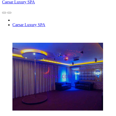
Caesar Luxury SPA
Caesar Luxury SPA