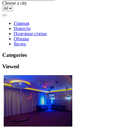
Choose a city
Главная
Новости
Полезные статьи
Обзоры
Видео
Categories
Viewed