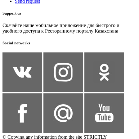
Send request
Support us
Скачайте наше мобильное приложение для быстрого и
удобного доступа к Ресторанному порталу Казахстана
Social networks
© Copying any information from the site STRICTLY