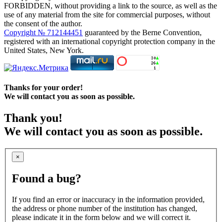
FORBIDDEN, without providing a link to the source, as well as the
use of any material from the site for commercial purposes, without
the consent of the author.
Copyright № 712144451
guaranteed by the Berne Convention,
registered with an international copyright protection company in the
United States, New York.
Thanks for your order!
We will contact you as soon as possible.
Thank you!
We will contact you as soon as possible.
×
Found a bug?
If you find an error or inaccuracy in the information provided,
the address or phone number of the institution has changed,
please indicate it in the form below and we will correct it.