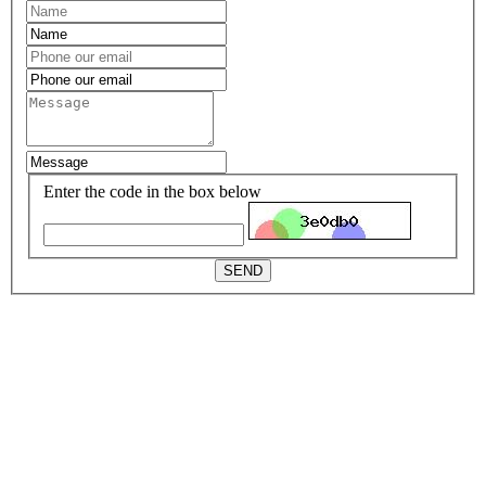
Enter the code in the box below
SEND