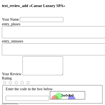
text_review_add «Caesar Luxury SPA»
Your Name
entry_pluses
entry_minuses
Your Review
Rating
Enter the code in the box below