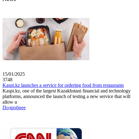
15/01/2025
3748
Kaspi.kz launches a service for ordering food from restaurants
Kaspi.kz, one of the largest Kazakhstani financial and technology
platforms, announced the launch of testing a new service that will
allow u
Подробнее