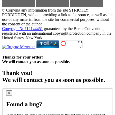
© Copying any information from the site STRICTLY
FORBIDDEN, without providing a link to the source, as well as the
use of any material from the site for commercial purposes, without
the consent of the author.
Copyright № 712144451
guaranteed by the Berne Convention,
registered with an international copyright protection company in the
United States, New York.
Thanks for your order!
We will contact you as soon as possible.
Thank you!
We will contact you as soon as possible.
×
Found a bug?