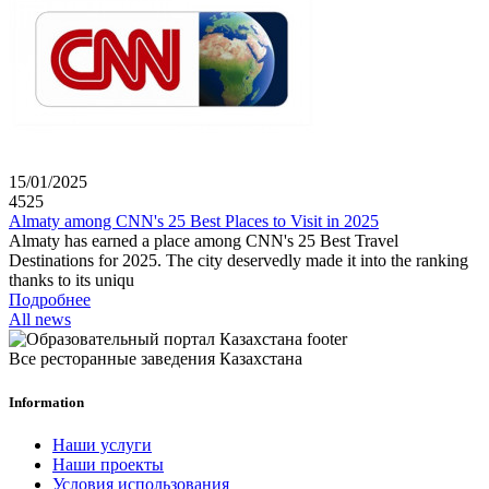
15/01/2025
4525
Almaty among CNN's 25 Best Places to Visit in 2025
Almaty has earned a place among CNN's 25 Best Travel
Destinations for 2025. The city deservedly made it into the ranking
thanks to its uniqu
Подробнее
All news
Все ресторанные заведения Казахстана
Information
Наши услуги
Наши проекты
Условия использования