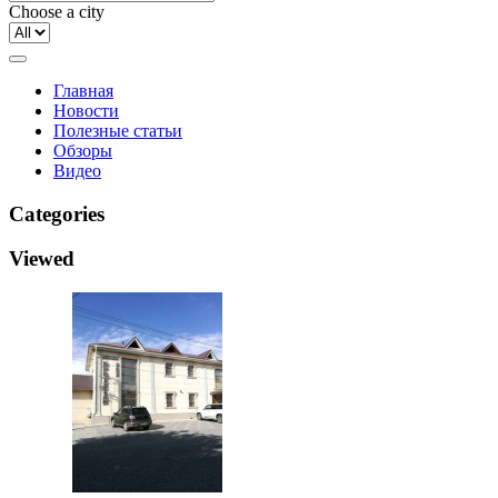
Choose a city
Главная
Новости
Полезные статьи
Обзоры
Видео
Categories
Viewed