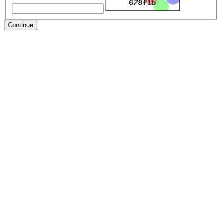
Continue