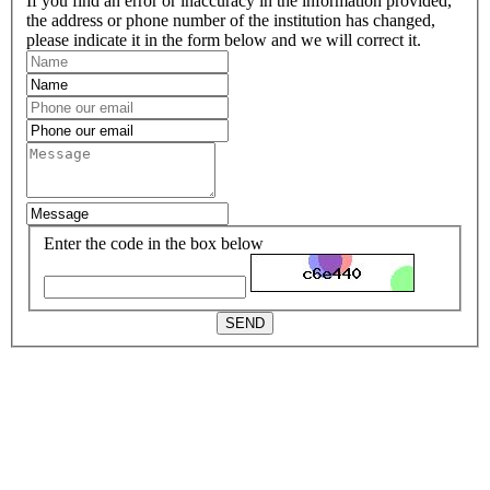
If you find an error or inaccuracy in the information provided,
the address or phone number of the institution has changed,
please indicate it in the form below and we will correct it.
Enter the code in the box below
SEND