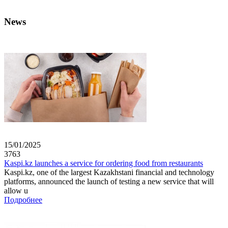
News
15/01/2025
3763
Kaspi.kz launches a service for ordering food from restaurants
Kaspi.kz, one of the largest Kazakhstani financial and technology
platforms, announced the launch of testing a new service that will
allow u
Подробнее