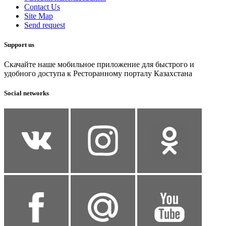
Contact Us
Site Map
Send request
Support us
Скачайте наше мобильное приложение для быстрого и
удобного доступа к Ресторанному порталу Казахстана
Social networks