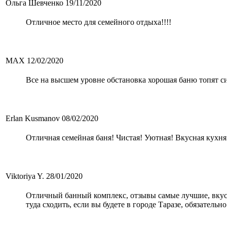
Ольга Шевченко
19/11/2020
Отличное место для семейного отдыха!!!!
MAX
12/02/2020
Все на высшем уровне обстановка хорошая баню топят с
Erlan Kusmanov
08/02/2020
Отличная семейная баня! Чистая! Уютная! Вкусная кухня! 
Viktoriya Y.
28/01/2020
Отличный банный комплекс, отзывы самые лучшие, вкусна
туда сходить, если вы будете в городе Таразе, обязател