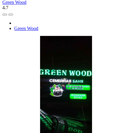
Green Wood
4.7
Green Wood