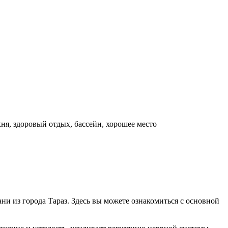
хня, здоровый отдых, бассейн, хорошее место
ани из города Тараз. Здесь вы можете ознакомиться с основной