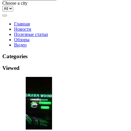
Choose a city
Главная
Новости
Полезные статьи
Обзоры
Видео
Categories
Viewed