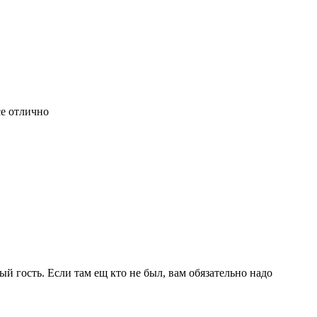
се отлично
 гость. Если там ещ кто не был, вам обязательно надо