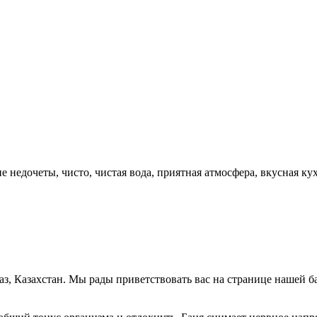
 недочеты, чисто, чистая вода, приятная атмосфера, вкусная ку
раз, Казахстан. Мы рады приветствовать вас на странице нашей б