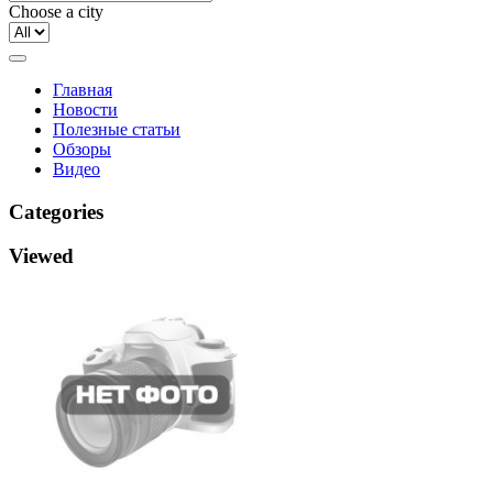
Choose a city
Главная
Новости
Полезные статьи
Обзоры
Видео
Categories
Viewed