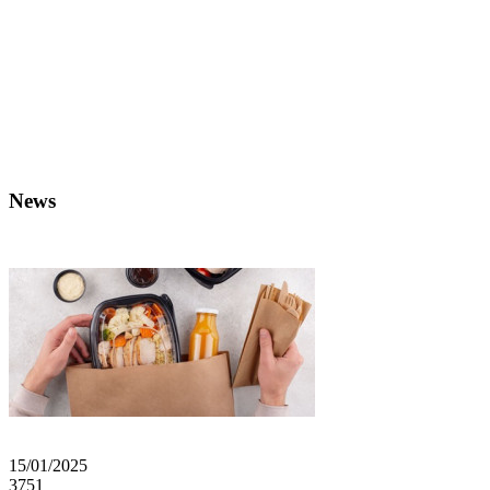
News
15/01/2025
3751