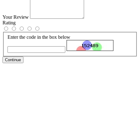
Your Review
Rating
Enter the code in the box below
Continue