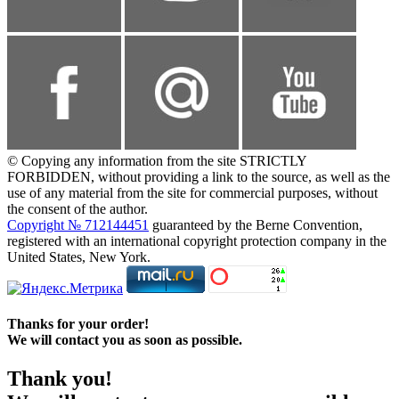
© Copying any information from the site STRICTLY
FORBIDDEN, without providing a link to the source, as well as the
use of any material from the site for commercial purposes, without
the consent of the author.
Copyright № 712144451
guaranteed by the Berne Convention,
registered with an international copyright protection company in the
United States, New York.
Thanks for your order!
We will contact you as soon as possible.
Thank you!