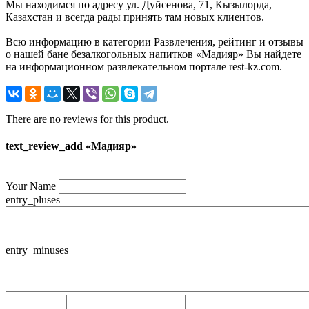
Мы находимся по адресу ул. Дуйсенова, 71, Кызылорда,
Казахстан и всегда рады принять там новых клиентов.
Всю информацию в категории Развлечения, рейтинг и отзывы
о нашей бане безалкогольных напитков «Мадияр» Вы найдете
на информационном развлекательном портале rest-kz.com.
There are no reviews for this product.
text_review_add «Мадияр»
Your Name
entry_pluses
entry_minuses