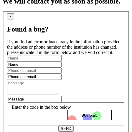
We will contact you as soon as possible.
×
Found a bug?
If you find an error or inaccuracy in the information provided,
the address or phone number of the institution has changed,
please indicate it in the form below and we will correct it.
Enter the code in the box below
SEND