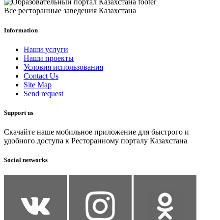
Все ресторанные заведения Казахстана
Information
Наши услуги
Наши проекты
Условия использования
Contact Us
Site Map
Send request
Support us
Скачайте наше мобильное приложение для быстрого и
удобного доступа к Ресторанному порталу Казахстана
Social networks