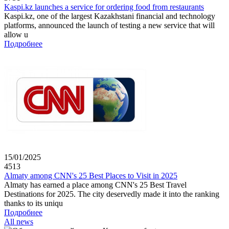
Kaspi.kz launches a service for ordering food from restaurants
Kaspi.kz, one of the largest Kazakhstani financial and technology
platforms, announced the launch of testing a new service that will
allow u
Подробнее
15/01/2025
4513
Almaty among CNN's 25 Best Places to Visit in 2025
Almaty has earned a place among CNN's 25 Best Travel
Destinations for 2025. The city deservedly made it into the ranking
thanks to its uniqu
Подробнее
All news