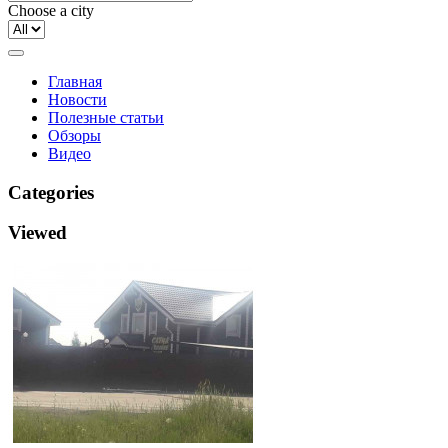
Choose a city
Главная
Новости
Полезные статьи
Обзоры
Видео
Categories
Viewed