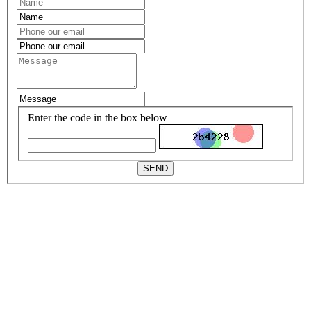
Enter the code in the box below
SEND