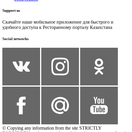
Support us
Скачайте наше мобильное приложение для быстрого и
удобного доступа к Ресторанному порталу Казахстана
Social networks
© Copying any information from the site STRICTLY