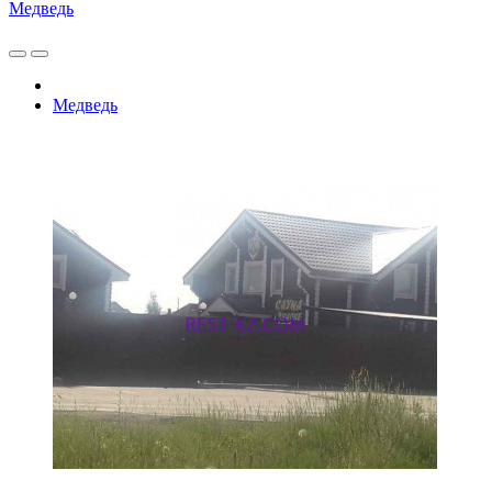
Медведь
Медведь