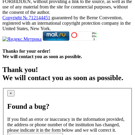
FORBIDDEN, without providing a link to the source, as well as the
use of any material from the site for commercial purposes, without
the consent of the author.
Copyright № 712144451
guaranteed by the Berne Convention,
registered with an international copyright protection company in the
United States, New York.
Thanks for your order!
We will contact you as soon as possible.
Thank you!
We will contact you as soon as possible.
×
Found a bug?
If you find an error or inaccuracy in the information provided,
the address or phone number of the institution has changed,
please indicate it in the form below and we will correct it.