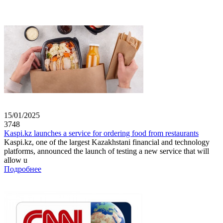
15/01/2025
3748
Kaspi.kz launches a service for ordering food from restaurants
Kaspi.kz, one of the largest Kazakhstani financial and technology
platforms, announced the launch of testing a new service that will
allow u
Подробнее