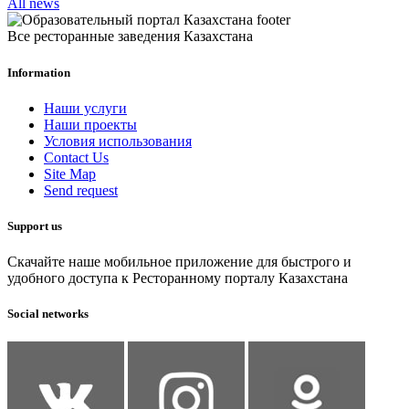
All news
Все ресторанные заведения Казахстана
Information
Наши услуги
Наши проекты
Условия использования
Contact Us
Site Map
Send request
Support us
Скачайте наше мобильное приложение для быстрого и
удобного доступа к Ресторанному порталу Казахстана
Social networks