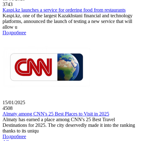
3743
Kaspi.kz launches a service for ordering food from restaurants
Kaspi.kz, one of the largest Kazakhstani financial and technology
platforms, announced the launch of testing a new service that will
allow u
Подробнее
15/01/2025
4508
Almaty among CNN's 25 Best Places to Visit in 2025
Almaty has earned a place among CNN's 25 Best Travel
Destinations for 2025. The city deservedly made it into the ranking
thanks to its uniqu
Подробнее