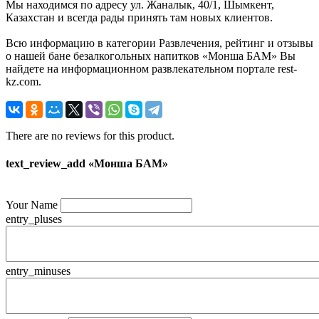
Мы находимся по адресу ул. Жаналык, 40/1, Шымкент,
Казахстан и всегда рады принять там новых клиентов.
Всю информацию в категории Развлечения, рейтинг и отзывы
о нашей бане безалкогольных напитков «Монша БАМ» Вы
найдете на информационном развлекательном портале rest-
kz.com.
There are no reviews for this product.
text_review_add «Монша БАМ»
Your Name
entry_pluses
entry_minuses