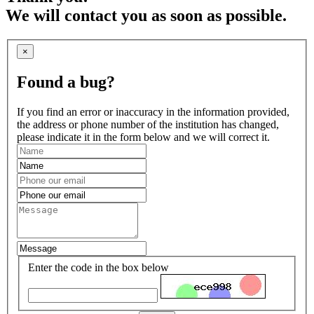
We will contact you as soon as possible.
×
Found a bug?
If you find an error or inaccuracy in the information provided,
the address or phone number of the institution has changed,
please indicate it in the form below and we will correct it.
Enter the code in the box below