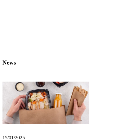
News
15/01/2025