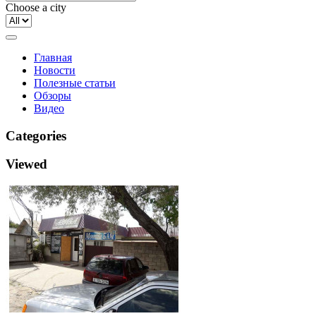
Choose a city
Главная
Новости
Полезные статьи
Обзоры
Видео
Categories
Viewed