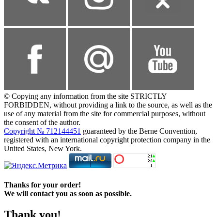
© Copying any information from the site STRICTLY
FORBIDDEN, without providing a link to the source, as well as the
use of any material from the site for commercial purposes, without
the consent of the author.
Copyright № 712144451
guaranteed by the Berne Convention,
registered with an international copyright protection company in the
United States, New York.
Thanks for your order!
We will contact you as soon as possible.
Thank you!