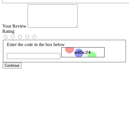
Your Review
Rating
Enter the code in the box below
Continue