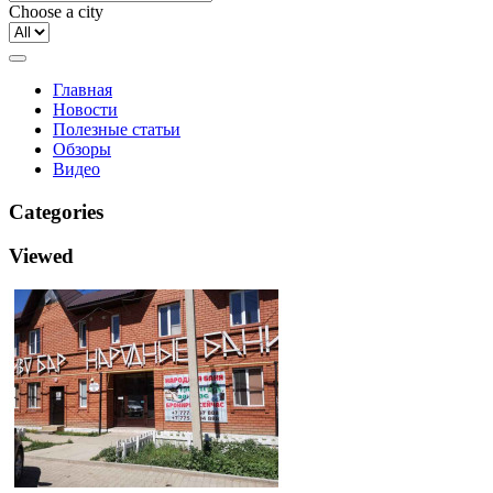
Choose a city
Главная
Новости
Полезные статьи
Обзоры
Видео
Categories
Viewed