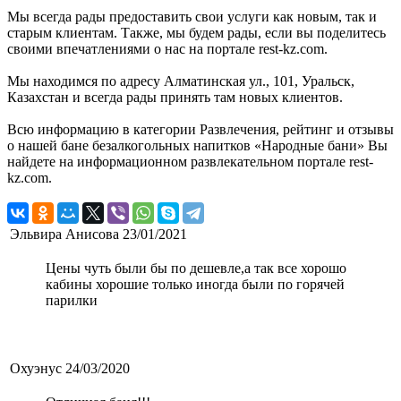
Мы всегда рады предоставить свои услуги как новым, так и
старым клиентам. Также, мы будем рады, если вы поделитесь
своими впечатлениями о нас на портале rest-kz.com.
Мы находимся по адресу Алматинская ул., 101, Уральск,
Казахстан и всегда рады принять там новых клиентов.
Всю информацию в категории Развлечения, рейтинг и отзывы
о нашей бане безалкогольных напитков «Народные бани» Вы
найдете на информационном развлекательном портале rest-
kz.com.
Эльвира Анисова
23/01/2021
Цены чуть были бы по дешевле,а так все хорошо
кабины хорошие только иногда были по горячей
парилки
Охуэнус
24/03/2020