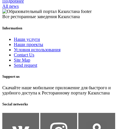
Подробнее
All news
Все ресторанные заведения Казахстана
Information
Наши услуги
Наши проекты
Условия использования
Contact Us
Site Map
Send request
Support us
Скачайте наше мобильное приложение для быстрого и
удобного доступа к Ресторанному порталу Казахстана
Social networks