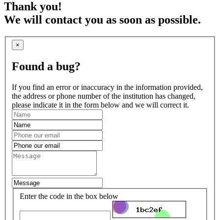
Thank you!
We will contact you as soon as possible.
×
Found a bug?
If you find an error or inaccuracy in the information provided,
the address or phone number of the institution has changed,
please indicate it in the form below and we will correct it.
Enter the code in the box below