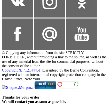
© Copying any information from the site STRICTLY
FORBIDDEN, without providing a link to the source, as well as the
use of any material from the site for commercial purposes, without
the consent of the author.
Copyright № 712144451
guaranteed by the Berne Convention,
registered with an international copyright protection company in the
United States, New York.
Thanks for your order!
We will contact you as soon as possible.