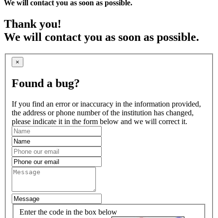
We will contact you as soon as possible.
Thank you!
We will contact you as soon as possible.
×
Found a bug?
If you find an error or inaccuracy in the information provided,
the address or phone number of the institution has changed,
please indicate it in the form below and we will correct it.
Enter the code in the box below