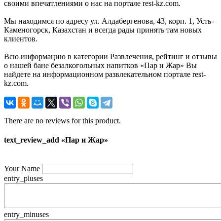
своими впечатлениями о нас на портале rest-kz.com.
Мы находимся по адресу ул. Алдабергенова, 43, корп. 1, Усть-
Каменогорск, Казахстан и всегда рады принять там новых
клиентов.
Всю информацию в категории Развлечения, рейтинг и отзывы
о нашей бане безалкогольных напитков «Пар и Жар» Вы
найдете на информационном развлекательном портале rest-
kz.com.
There are no reviews for this product.
text_review_add «Пар и Жар»
Your Name
entry_pluses
entry_minuses