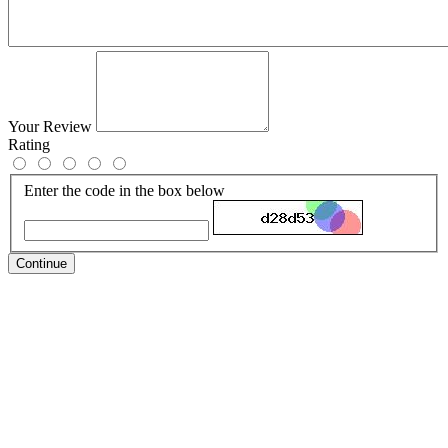
Your Review
Rating
Enter the code in the box below
Continue