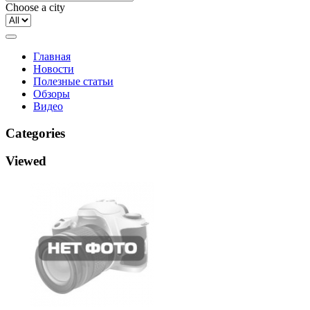
Choose a city
Главная
Новости
Полезные статьи
Обзоры
Видео
Categories
Viewed