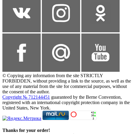
© Copying any information from the site STRICTLY
FORBIDDEN, without providing a link to the source, as well as the
use of any material from the site for commercial purposes, without
the consent of the author.
Copyright № 712144451
guaranteed by the Berne Convention,
registered with an international copyright protection company in the
United States, New York.
Thanks for your order!