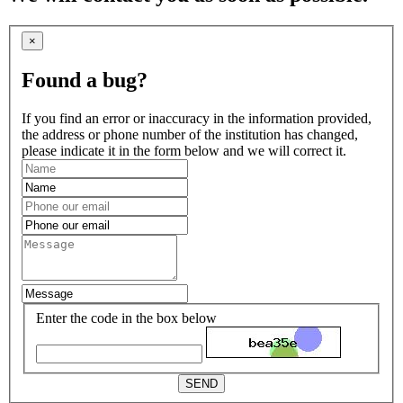
×
Found a bug?
If you find an error or inaccuracy in the information provided,
the address or phone number of the institution has changed,
please indicate it in the form below and we will correct it.
Enter the code in the box below
SEND