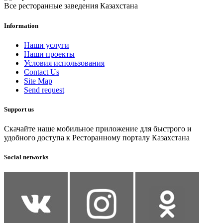
Все ресторанные заведения Казахстана
Information
Наши услуги
Наши проекты
Условия использования
Contact Us
Site Map
Send request
Support us
Скачайте наше мобильное приложение для быстрого и
удобного доступа к Ресторанному порталу Казахстана
Social networks