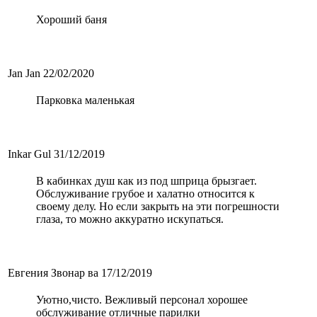
Хороший баня
Jan Jan
22/02/2020
Парковка маленькая
Inkar Gul
31/12/2019
В кабинках душ как из под шприца брызгает.
Обслуживание грубое и халатно относится к
своему делу. Но если закрыть на эти погрешности
глаза, то можно аккуратно искупаться.
Евгения Звонар ва
17/12/2019
Уютно,чисто. Вежливый персонал хорошее
обслуживание отличные парилки