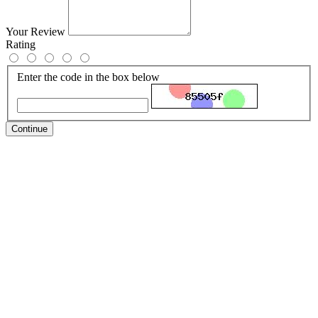
Your Review
Rating
Enter the code in the box below
Continue