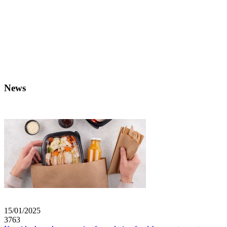
News
15/01/2025
3763