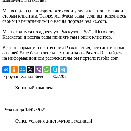
Шымкент, Казахстан!
Мы всегда рады предоставить свои услуги как новым, так и
старым клиентам. Также, мы будем рады, если вы поделитесь
своими впечатлениями о нас на портале rest-kz.com.
Мы находимся по адресу ул. Рыскулова, 58/1, Шымкент,
Казахстан и всегда рады принять там новых клиентов.
Всю информацию в категории Развлечения, рейтинг и отзывы
о нашей бане безалкогольных напитков «Рахат» Вы найдете
на информационном развлекательном портале rest-kz.com.
Ербулан Хайдарбеков
15/02/2021
Хорошый комплекс.
Розалинда
14/02/2021
Супер условия ,инструктор вежливый