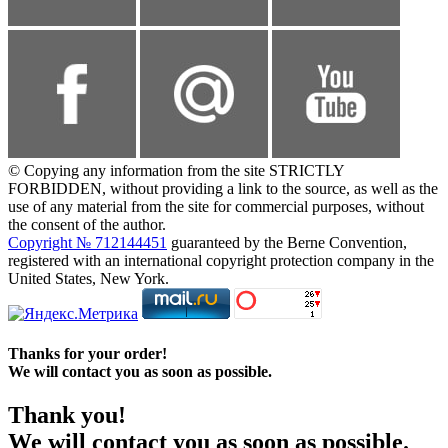
© Copying any information from the site STRICTLY
FORBIDDEN, without providing a link to the source, as well as the
use of any material from the site for commercial purposes, without
the consent of the author.
Copyright № 712144451
guaranteed by the Berne Convention,
registered with an international copyright protection company in the
United States, New York.
Thanks for your order!
We will contact you as soon as possible.
Thank you!
We will contact you as soon as possible.