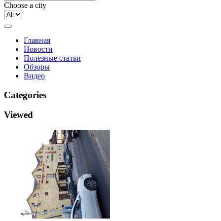
Choose a city
Главная
Новости
Полезные статьи
Обзоры
Видео
Categories
Viewed