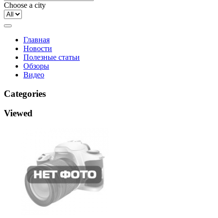
Choose a city
Главная
Новости
Полезные статьи
Обзоры
Видео
Categories
Viewed