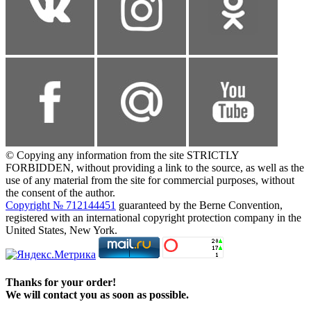
© Copying any information from the site STRICTLY
FORBIDDEN, without providing a link to the source, as well as the
use of any material from the site for commercial purposes, without
the consent of the author.
Copyright № 712144451
guaranteed by the Berne Convention,
registered with an international copyright protection company in the
United States, New York.
Thanks for your order!
We will contact you as soon as possible.