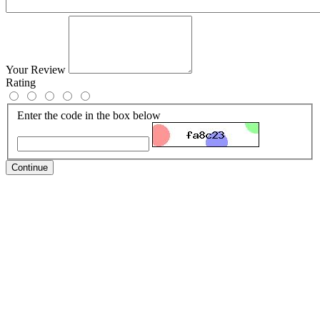
Your Review
Rating
Enter the code in the box below
Continue