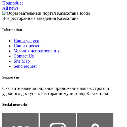
Подробнее
All news
Все ресторанные заведения Казахстана
Information
Наши услуги
Наши проекты
Условия использования
Contact Us
Site Map
Send request
Support us
Скачайте наше мобильное приложение для быстрого и
удобного доступа к Ресторанному порталу Казахстана
Social networks