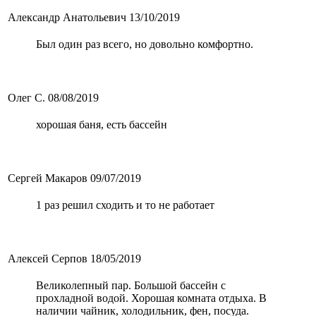
Александр Анатольевич
13/10/2019
Был один раз всего, но довольно комфортно.
Олег С.
08/08/2019
хорошая баня, есть бассейн
Сергей Макаров
09/07/2019
1 раз решил сходить и то не работает
Алексей Серпов
18/05/2019
Великолепный пар. Большой бассейн с
прохладной водой. Хорошая комната отдыха. В
наличии чайник, холодильник, фен, посуда.