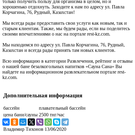
только получить пользу для организма в целом, но и
хорошенько отдохнуть. Заходите к нам по адресу ул. Павла
Корчагина, 76, Рудный, Казахстан!
Мы всегда рады предоставить свои услуги как новым, так и
старым клиентам. Также, мы будем рады, если вы поделитесь
своими впечатлениями о нас на портале rest-kz.com.
Мы находимся по адресу ул. Павла Корчагина, 76, Рудный,
Казахстан и всегда рады принять там новых клиентов.
Всю информацию в категории Развлечения, рейтинг и отзывы
о нашей бане безалкогольных напитков «Сауна Сана» Вы
найдете на информационном развлекательном портале rest-
kz.com.
Дополнительная информация
бассейн
плавательный бассейн
цена бани/сауны
2500 тнг/час
Владимир Тихонов
13/06/2020