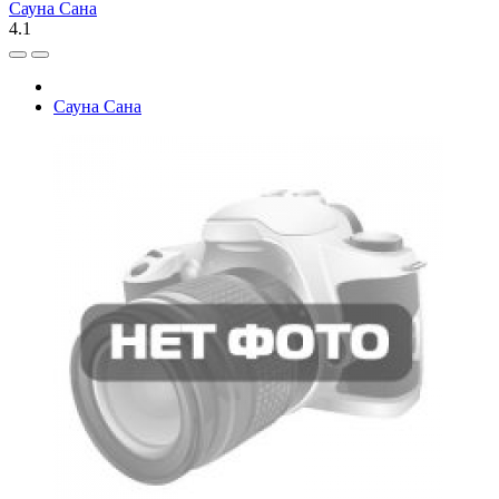
Сауна Сана
4.1
Сауна Сана