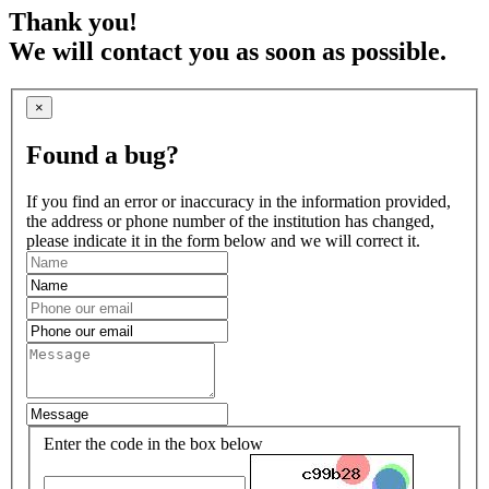
Thank you!
We will contact you as soon as possible.
×
Found a bug?
If you find an error or inaccuracy in the information provided,
the address or phone number of the institution has changed,
please indicate it in the form below and we will correct it.
Enter the code in the box below