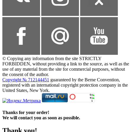
© Copying any information from the site STRICTLY
FORBIDDEN, without providing a link to the source, as well as the
use of any material from the site for commercial purposes, without
the consent of the author.
Copyright № 712144451
guaranteed by the Berne Convention,
registered with an international copyright protection company in the
United States, New York.
Thanks for your order!
We will contact you as soon as possible.
Thank you!