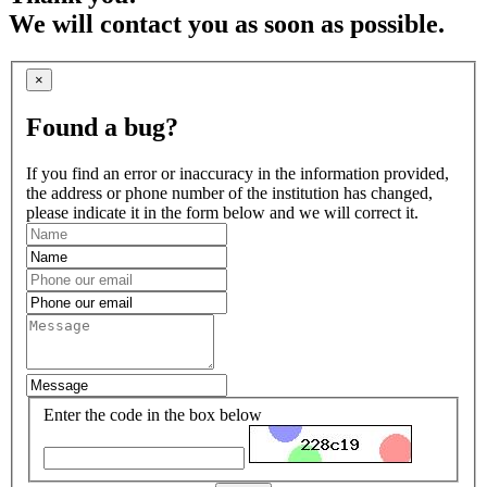
We will contact you as soon as possible.
×
Found a bug?
If you find an error or inaccuracy in the information provided,
the address or phone number of the institution has changed,
please indicate it in the form below and we will correct it.
Enter the code in the box below