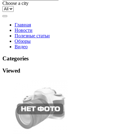
Choose a city
Главная
Новости
Полезные статьи
Обзоры
Видео
Categories
Viewed