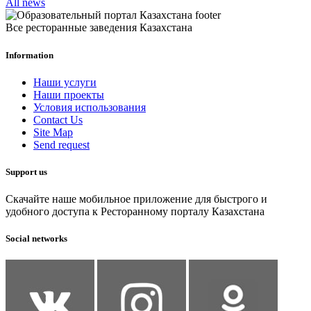
All news
Все ресторанные заведения Казахстана
Information
Наши услуги
Наши проекты
Условия использования
Contact Us
Site Map
Send request
Support us
Скачайте наше мобильное приложение для быстрого и
удобного доступа к Ресторанному порталу Казахстана
Social networks