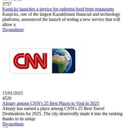
3757
Kaspi.kz launches a service for ordering food from restaurants
Kaspi.kz, one of the largest Kazakhstani financial and technology
platforms, announced the launch of testing a new service that will
allow u
Подробнее
15/01/2025
4520
Almaty among CNN's 25 Best Places to Visit in 2025
Almaty has earned a place among CNN's 25 Best Travel
Destinations for 2025. The city deservedly made it into the ranking
thanks to its uniqu
Подробнее