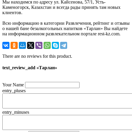
Мы находимся по адресу ул. Кайсенова, 57/1, Усть-
Каменогорск, Казахстан и всегда рады принять там новых
клиентов.
Всю информацию в категории Развлечения, рейтинг и отзывы
о нашей бане безалкогольных напитков «Тарлан» Вы найдете
на информационном развлекательном портале rest-kz.com.
There are no reviews for this product.
text_review_add «Тарлан»
Your Name
entry_pluses
entry_minuses