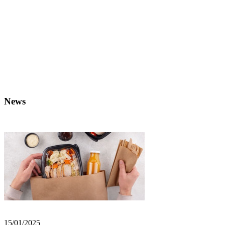
News
15/01/2025