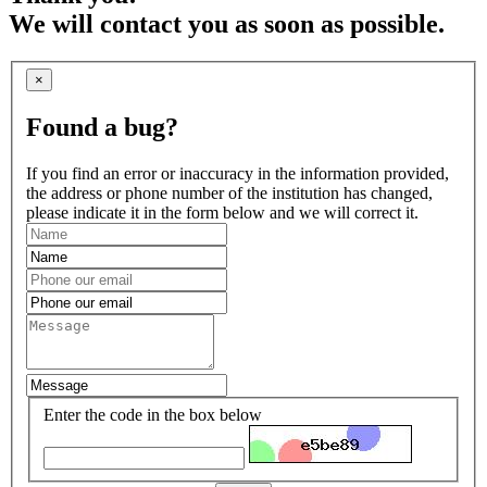
We will contact you as soon as possible.
×
Found a bug?
If you find an error or inaccuracy in the information provided,
the address or phone number of the institution has changed,
please indicate it in the form below and we will correct it.
Enter the code in the box below