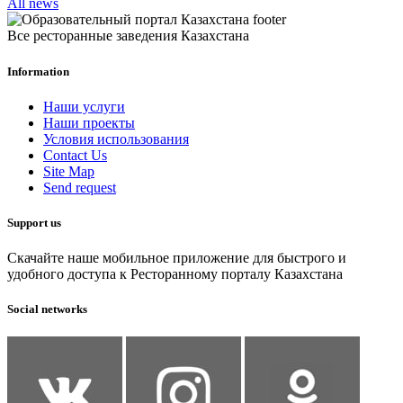
All news
Все ресторанные заведения Казахстана
Information
Наши услуги
Наши проекты
Условия использования
Contact Us
Site Map
Send request
Support us
Скачайте наше мобильное приложение для быстрого и
удобного доступа к Ресторанному порталу Казахстана
Social networks