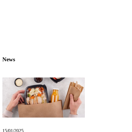
News
15/01/2025