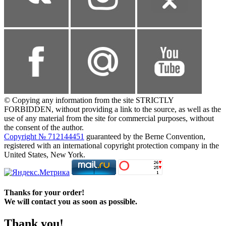
© Copying any information from the site STRICTLY
FORBIDDEN, without providing a link to the source, as well as the
use of any material from the site for commercial purposes, without
the consent of the author.
Copyright № 712144451
guaranteed by the Berne Convention,
registered with an international copyright protection company in the
United States, New York.
Thanks for your order!
We will contact you as soon as possible.
Thank you!