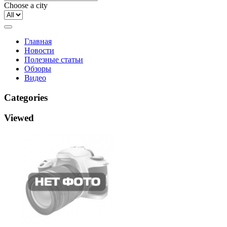
Choose a city
Главная
Новости
Полезные статьи
Обзоры
Видео
Categories
Viewed