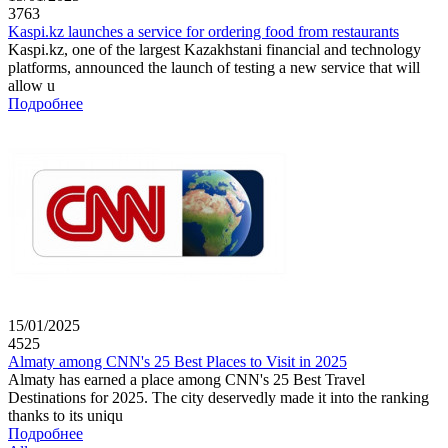
3763
Kaspi.kz launches a service for ordering food from restaurants
Kaspi.kz, one of the largest Kazakhstani financial and technology
platforms, announced the launch of testing a new service that will
allow u
Подробнее
15/01/2025
4525
Almaty among CNN's 25 Best Places to Visit in 2025
Almaty has earned a place among CNN's 25 Best Travel
Destinations for 2025. The city deservedly made it into the ranking
thanks to its uniqu
Подробнее