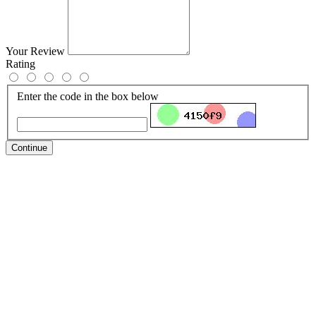
Your Review
Rating
Enter the code in the box below
Continue