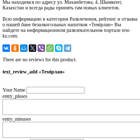
Мы находимся по адресу ул. Маханбетова, 4, Шымкент,
Казахстан и всегда рады принять там новых клиентов.
Всю информацию в категории Развлечения, рейтинг и отзывы
о нашей бане безалкогольных напитков «Темiрлан» Вы
найдете на информационном развлекательном портале rest-
kz.com.
There are no reviews for this product.
text_review_add «Темiрлан»
Your Name
entry_pluses
entry_minuses