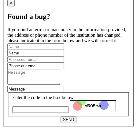
×
Found a bug?
If you find an error or inaccuracy in the information provided,
the address or phone number of the institution has changed,
please indicate it in the form below and we will correct it.
Enter the code in the box below
SEND