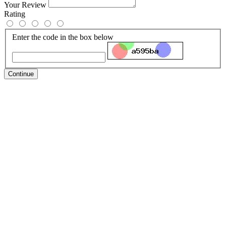
Your Review
Rating
Enter the code in the box below
Continue