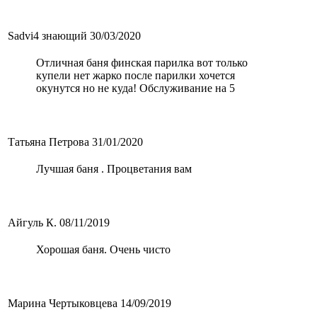
Sadvi4 знающий
30/03/2020
Отличная баня финская парилка вот только
купели нет жарко после парилки хочется
окунутся но не куда! Обслуживание на 5
Татьяна Петрова
31/01/2020
Лучшая баня . Процветания вам
Айгуль К.
08/11/2019
Хорошая баня. Очень чисто
Марина Чертыковцева
14/09/2019