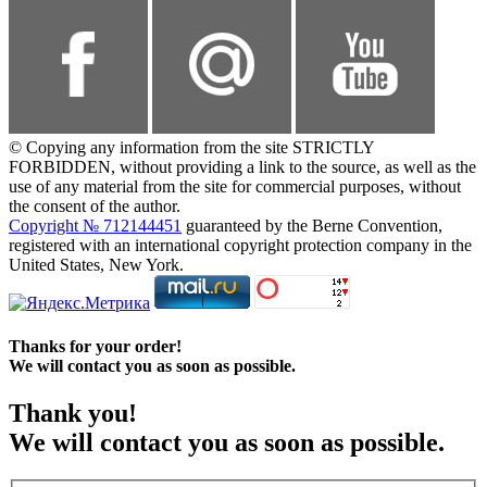
© Copying any information from the site STRICTLY
FORBIDDEN, without providing a link to the source, as well as the
use of any material from the site for commercial purposes, without
the consent of the author.
Copyright № 712144451
guaranteed by the Berne Convention,
registered with an international copyright protection company in the
United States, New York.
Thanks for your order!
We will contact you as soon as possible.
Thank you!
We will contact you as soon as possible.