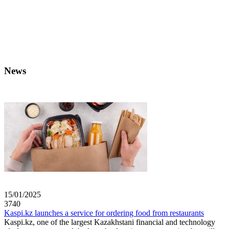
News
15/01/2025
3740
Kaspi.kz launches a service for ordering food from restaurants
Kaspi.kz, one of the largest Kazakhstani financial and technology