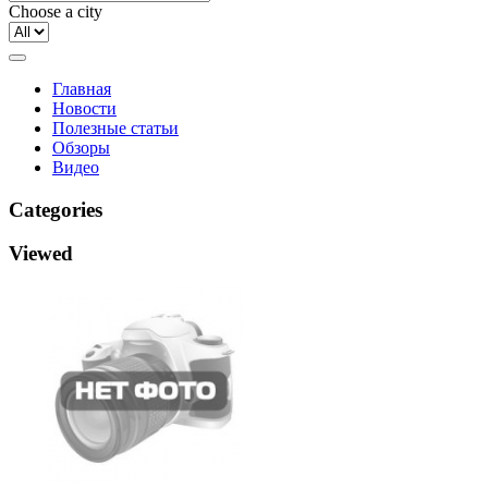
Choose a city
Главная
Новости
Полезные статьи
Обзоры
Видео
Categories
Viewed