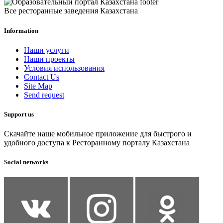
Все ресторанные заведения Казахстана
Information
Наши услуги
Наши проекты
Условия использования
Contact Us
Site Map
Send request
Support us
Скачайте наше мобильное приложение для быстрого и
удобного доступа к Ресторанному порталу Казахстана
Social networks