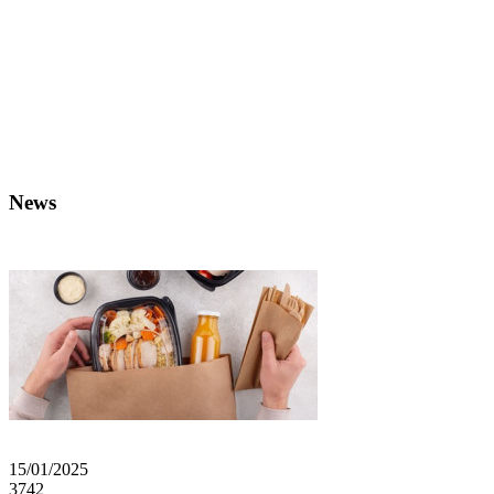
News
15/01/2025
3742