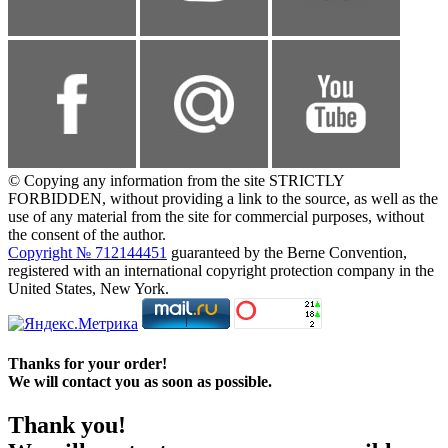
© Copying any information from the site STRICTLY
FORBIDDEN, without providing a link to the source, as well as the
use of any material from the site for commercial purposes, without
the consent of the author.
Copyright № 712144451
guaranteed by the Berne Convention,
registered with an international copyright protection company in the
United States, New York.
Thanks for your order!
We will contact you as soon as possible.
Thank you!