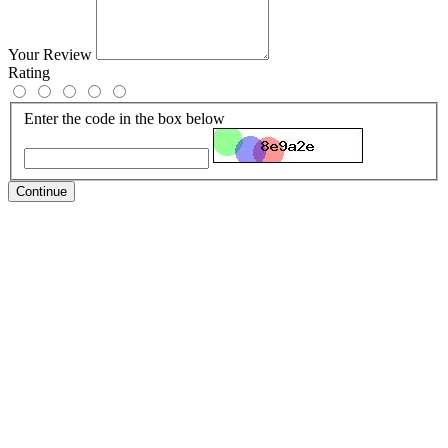
Your Review
Rating
Enter the code in the box below
Continue