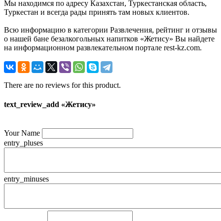
Мы находимся по адресу Казахстан, Туркестанская область,
Туркестан и всегда рады принять там новых клиентов.
Всю информацию в категории Развлечения, рейтинг и отзывы
о нашей бане безалкогольных напитков «Жетису» Вы найдете
на информационном развлекательном портале rest-kz.com.
There are no reviews for this product.
text_review_add «Жетису»
Your Name
entry_pluses
entry_minuses