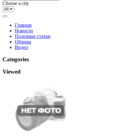
Choose a city
Главная
Новости
Полезные статьи
Обзоры
Видео
Categories
Viewed