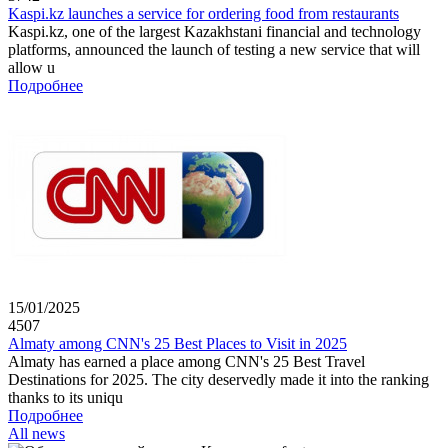
Kaspi.kz launches a service for ordering food from restaurants
Kaspi.kz, one of the largest Kazakhstani financial and technology
platforms, announced the launch of testing a new service that will
allow u
Подробнее
15/01/2025
4507
Almaty among CNN's 25 Best Places to Visit in 2025
Almaty has earned a place among CNN's 25 Best Travel
Destinations for 2025. The city deservedly made it into the ranking
thanks to its uniqu
Подробнее
All news