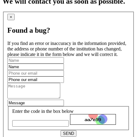
We will contact you as soon as possible.
×
Found a bug?
If you find an error or inaccuracy in the information provided,
the address or phone number of the institution has changed,
please indicate it in the form below and we will correct it.
Enter the code in the box below
SEND