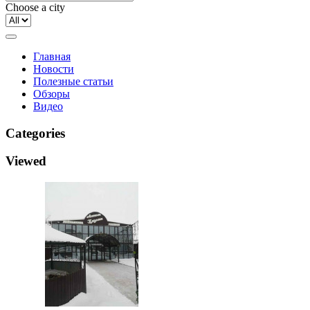
Choose a city
Главная
Новости
Полезные статьи
Обзоры
Видео
Categories
Viewed