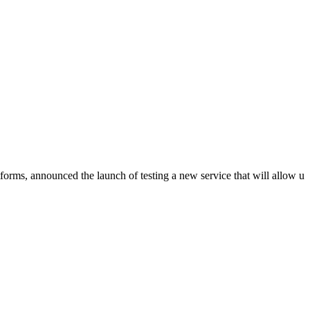
forms, announced the launch of testing a new service that will allow u