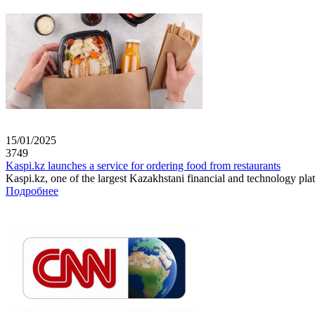
15/01/2025
3749
Kaspi.kz launches a service for ordering food from restaurants
Kaspi.kz, one of the largest Kazakhstani financial and technology plat
Подробнее