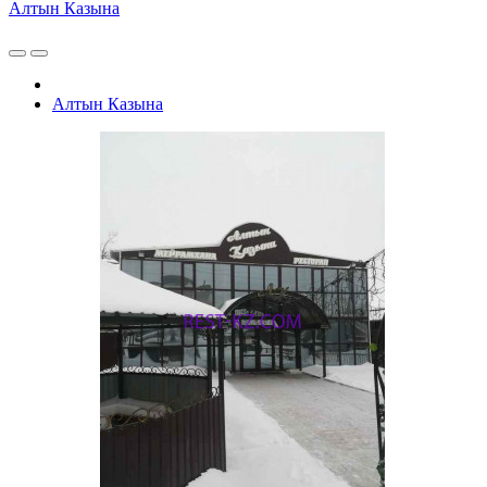
Алтын Казына
Алтын Казына