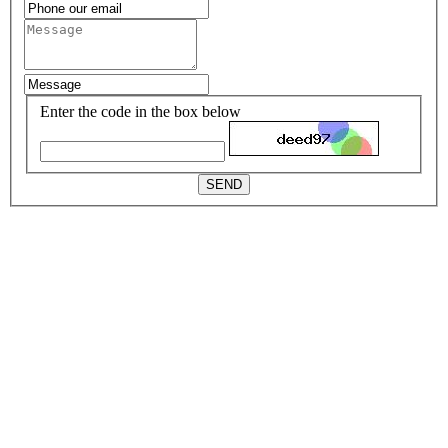
Enter the code in the box below
SEND