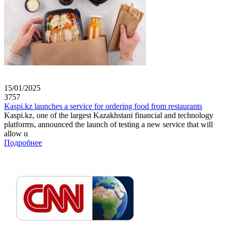
15/01/2025
3757
Kaspi.kz launches a service for ordering food from restaurants
Kaspi.kz, one of the largest Kazakhstani financial and technology
platforms, announced the launch of testing a new service that will
allow u
Подробнее