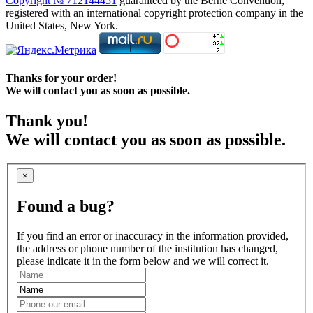
Copyright № 712144451
guaranteed by the Berne Convention,
registered with an international copyright protection company in the
United States, New York.
Thanks for your order!
We will contact you as soon as possible.
Thank you!
We will contact you as soon as possible.
×
Found a bug?
If you find an error or inaccuracy in the information provided,
the address or phone number of the institution has changed,
please indicate it in the form below and we will correct it.