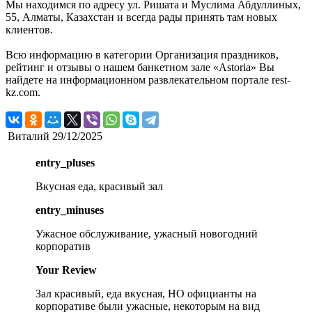
Мы находимся по адресу ул. Ришата и Муслима Абдуллиных,
55, Алматы, Казахстан и всегда рады принять там новых
клиентов.
Всю информацию в категории Организация праздников,
рейтинг и отзывы о нашем банкетном зале «Astoria» Вы
найдете на информационном развлекательном портале rest-
kz.com.
Виталий
29/12/2025
entry_pluses
Вкусная еда, красивый зал
entry_minuses
Ужасное обслуживание, ужасный новогодний
корпоратив
Your Review
Зал красивый, еда вкусная, НО официанты на
корпоративе были ужасные, некоторым на вид