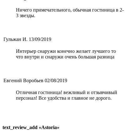
Ничего примечательного, обычная гостиница в 2-
3 звезды.
Гульжан И.
13/09/2019
Интерьер снаружи конечно желает лучшего то
что внутри и снаружи очень большая разница
Евгений Воробьев
02/08/2019
Отличная гостиница! вежливый и отзывчивый
персонал! Все удобства и главное не дорого.
text_review_add «Astoria»