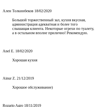
Ален Толкинбеков
18/02/2020
Большой торжественный зал, кухня вкусная,
администрация адекватная и более того
слышащая клиента. Некоторые огрехи по туалету,
а в остальном вполне прилично! Рекомендую.
Anel E.
18/02/2020
Хорошая кухня
Ainur Z.
21/12/2019
Хорошое обслуживание)
Rozario Agro
18/11/2019