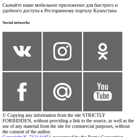
Скачайте наше мобильное приложение для быстрого и
удобного доступа к Ресторанному порталу Казахстана
Social networks
© Copying any information from the site STRICTLY
FORBIDDEN, without providing a link to the source, as well as the
use of any material from the site for commercial purposes, without
the consent of the author.