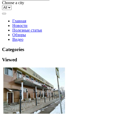
Choose a city
Главная
Новости
Полезные статьи
Обзоры
Видео
Categories
Viewed