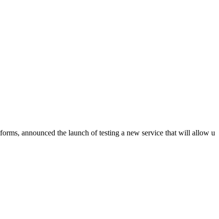
forms, announced the launch of testing a new service that will allow u