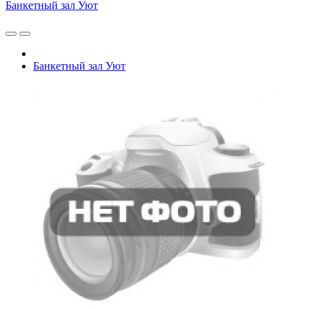
Банкетный зал Уют
Банкетный зал Уют