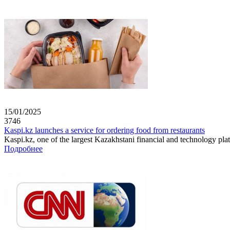
15/01/2025
3746
Kaspi.kz launches a service for ordering food from restaurants
Kaspi.kz, one of the largest Kazakhstani financial and technology plat
Подробнее