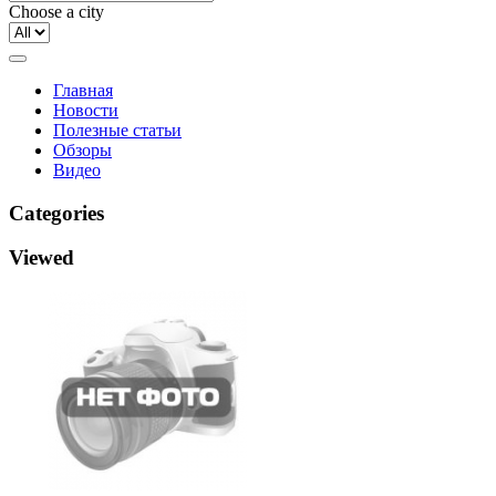
Choose a city
Главная
Новости
Полезные статьи
Обзоры
Видео
Categories
Viewed