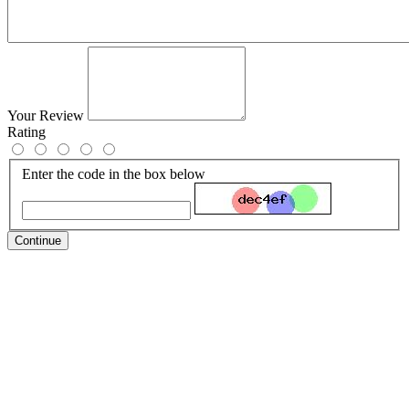
Your Review
Rating
Enter the code in the box below
Continue