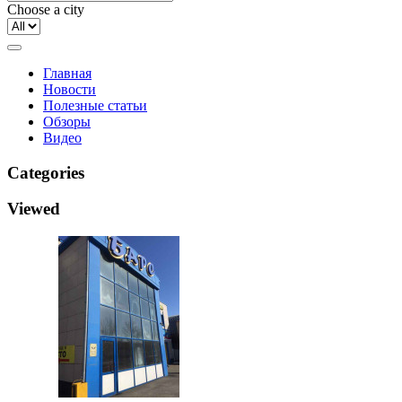
Choose a city
Главная
Новости
Полезные статьи
Обзоры
Видео
Categories
Viewed