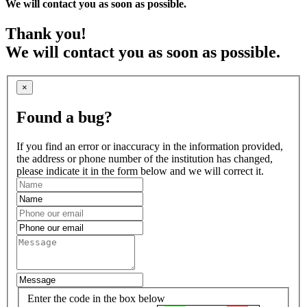
We will contact you as soon as possible.
Thank you!
We will contact you as soon as possible.
×
Found a bug?
If you find an error or inaccuracy in the information provided,
the address or phone number of the institution has changed,
please indicate it in the form below and we will correct it.
Enter the code in the box below