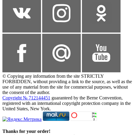
© Copying any information from the site STRICTLY
FORBIDDEN, without providing a link to the source, as well as the
use of any material from the site for commercial purposes, without
the consent of the author.
Copyright № 712144451
guaranteed by the Berne Convention,
registered with an international copyright protection company in the
United States, New York.
Thanks for your order!