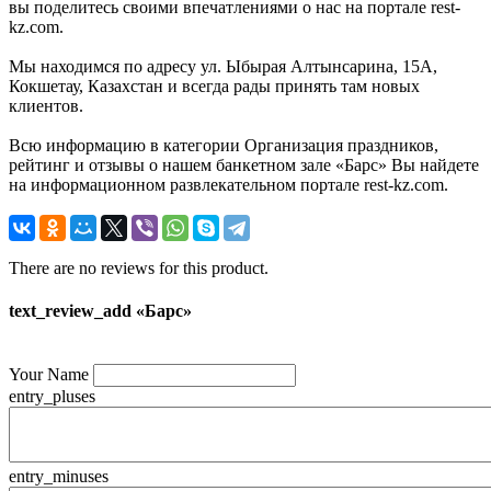
вы поделитесь своими впечатлениями о нас на портале rest-
kz.com.
Мы находимся по адресу ул. Ыбырая Алтынсарина, 15А,
Кокшетау, Казахстан и всегда рады принять там новых
клиентов.
Всю информацию в категории Организация праздников,
рейтинг и отзывы о нашем банкетном зале «Барс» Вы найдете
на информационном развлекательном портале rest-kz.com.
There are no reviews for this product.
text_review_add «Барс»
Your Name
entry_pluses
entry_minuses