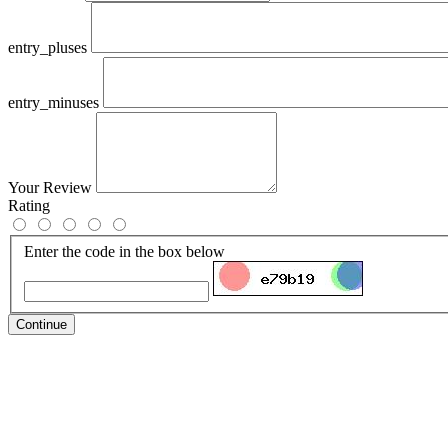
entry_pluses
entry_minuses
Your Review
Rating
Enter the code in the box below
Continue