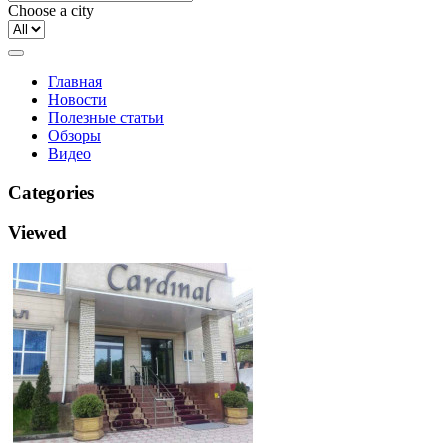
Choose a city
Главная
Новости
Полезные статьи
Обзоры
Видео
Categories
Viewed