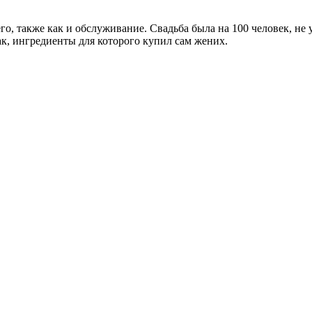
го, также как и обслуживание. Свадьба была на 100 человек, не 
к, ингредиенты для которого купил сам жених.