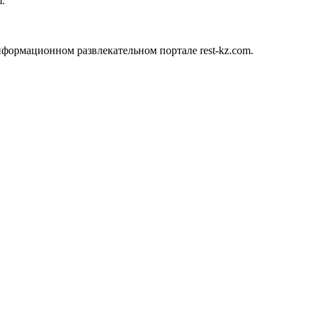
.
формационном развлекательном портале rest-kz.com.