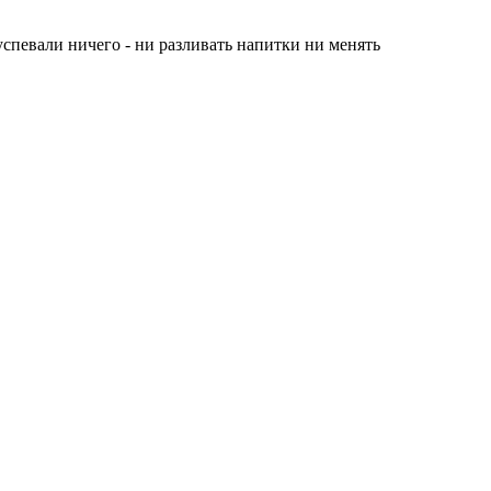
успевали ничего - ни разливать напитки ни менять