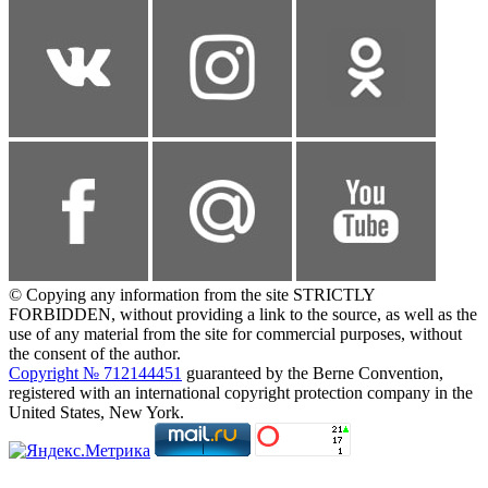
© Copying any information from the site STRICTLY
FORBIDDEN, without providing a link to the source, as well as the
use of any material from the site for commercial purposes, without
the consent of the author.
Copyright № 712144451
guaranteed by the Berne Convention,
registered with an international copyright protection company in the
United States, New York.