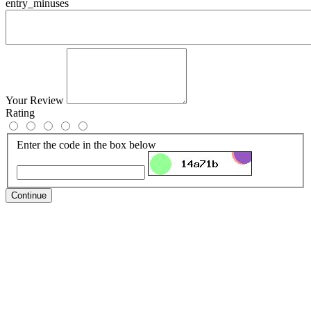
entry_minuses
Your Review
Rating
Enter the code in the box below
Continue