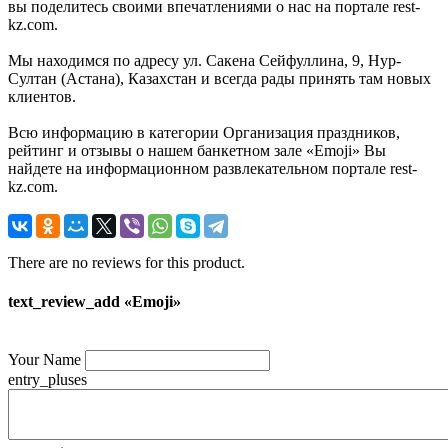
вы поделитесь своими впечатлениями о нас на портале rest-
kz.com.
Мы находимся по адресу ул. Сакена Сейфуллина, 9, Нур-
Султан (Астана), Казахстан и всегда рады принять там новых
клиентов.
Всю информацию в категории Организация праздников,
рейтинг и отзывы о нашем банкетном зале «Emoji» Вы
найдете на информационном развлекательном портале rest-
kz.com.
There are no reviews for this product.
text_review_add «Emoji»
Your Name
entry_pluses