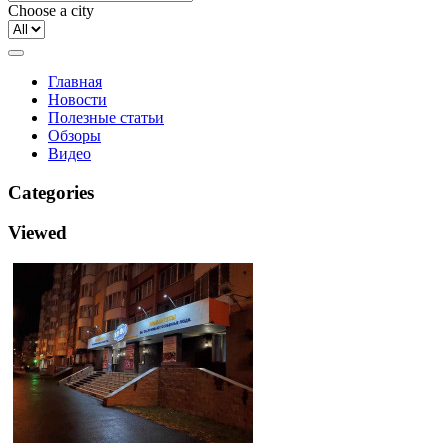
Choose a city
Главная
Новости
Полезные статьи
Обзоры
Видео
Categories
Viewed