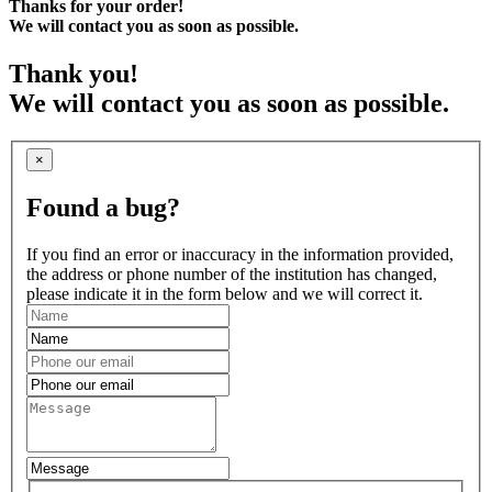
Thanks for your order!
We will contact you as soon as possible.
Thank you!
We will contact you as soon as possible.
×
Found a bug?
If you find an error or inaccuracy in the information provided,
the address or phone number of the institution has changed,
please indicate it in the form below and we will correct it.