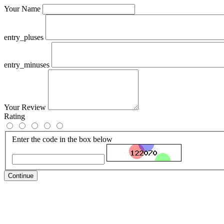
Your Name
entry_pluses
entry_minuses
Your Review
Rating
Enter the code in the box below
Continue