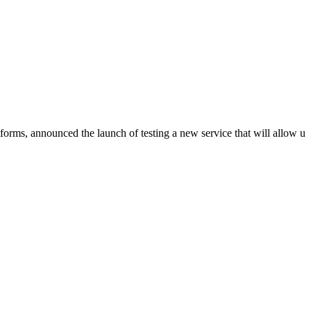
forms, announced the launch of testing a new service that will allow u