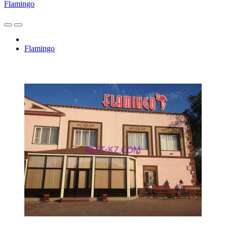
Flamingo
Flamingo