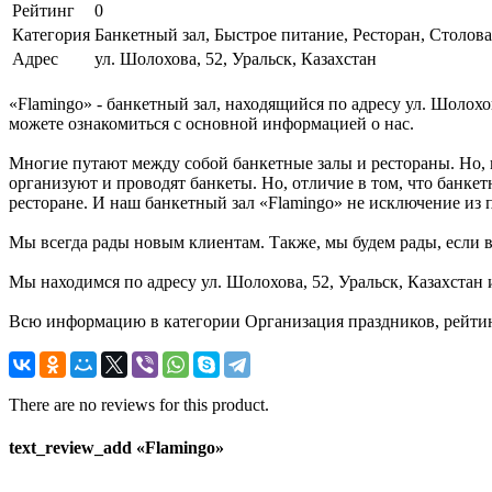
Рейтинг
0
Категория
Банкетный зал, Быстрое питание, Ресторан, Столова
Адрес
ул. Шолохова, 52, Уральск, Казахстан
«Flamingo» - банкетный зал, находящийся по адресу ул. Шолохо
можете ознакомиться с основной информацией о нас.
Многие путают между собой банкетные залы и рестораны. Но, 
организуют и проводят банкеты. Но, отличие в том, что банке
ресторане. И наш банкетный зал «Flamingo» не исключение из п
Мы всегда рады новым клиентам. Также, мы будем рады, если в
Мы находимся по адресу ул. Шолохова, 52, Уральск, Казахстан 
Всю информацию в категории Организация праздников, рейтинг
There are no reviews for this product.
text_review_add «Flamingo»