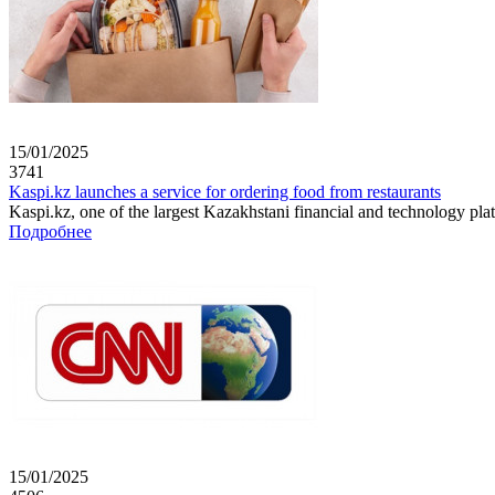
15/01/2025
3741
Kaspi.kz launches a service for ordering food from restaurants
Kaspi.kz, one of the largest Kazakhstani financial and technology plat
Подробнее
15/01/2025