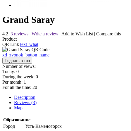
Grand Saray
4.2
3 reviews
|
Write a review
|
Add to Wish List
|
Compare this
Product
QR Link
text_what
xd_zvonok_button_name
Поднять в топ
Number of views:
Today:
0
During the week:
0
Per month:
1
For all the time:
20
Description
Reviews (3)
Map
Образование
Город
Усть-Каменогорск