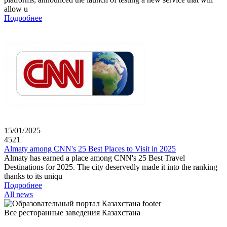
allow u
Подробнее
15/01/2025
4521
Almaty among CNN's 25 Best Places to Visit in 2025
Almaty has earned a place among CNN's 25 Best Travel
Destinations for 2025. The city deservedly made it into the ranking
thanks to its uniqu
Подробнее
All news
Все ресторанные заведения Казахстана