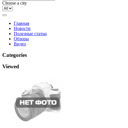
Choose a city
Главная
Новости
Полезные статьи
Обзоры
Видео
Categories
Viewed