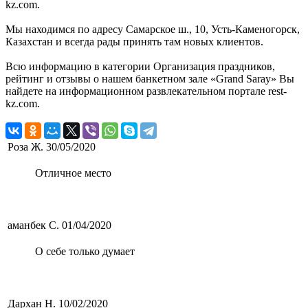
kz.com.
Мы находимся по адресу Самарское ш., 10, Усть-Каменогорск,
Казахстан и всегда рады принять там новых клиентов.
Всю информацию в категории Организация праздников,
рейтинг и отзывы о нашем банкетном зале «Grand Saray» Вы
найдете на информационном развлекательном портале rest-
kz.com.
Роза Ж.
30/05/2020
Отличное место
аманбек С.
01/04/2020
О себе только думает
Дархан Н.
10/02/2020