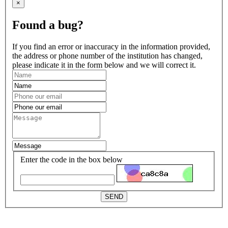
×
Found a bug?
If you find an error or inaccuracy in the information provided,
the address or phone number of the institution has changed,
please indicate it in the form below and we will correct it.
Enter the code in the box below
SEND