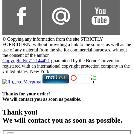
© Copying any information from the site STRICTLY
FORBIDDEN, without providing a link to the source, as well as the
use of any material from the site for commercial purposes, without
the consent of the author.
Copyright № 712144451
guaranteed by the Berne Convention,
registered with an international copyright protection company in the
United States, New York.
Thanks for your order!
We will contact you as soon as possible.
Thank you!
We will contact you as soon as possible.