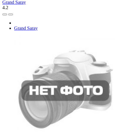
Grand Saray
4.2
Grand Saray