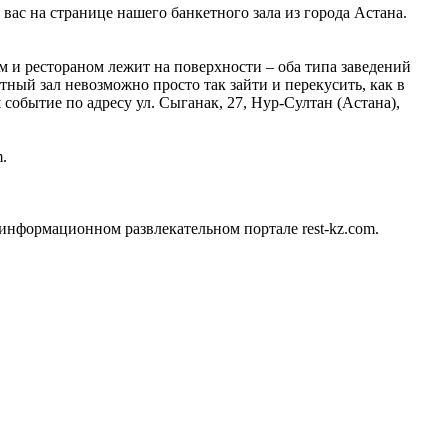
 вас на странице нашего банкетного зала из города Астана.
 и рестораном лежит на поверхности – оба типа заведений
тный зал невозможно просто так зайти и перекусить, как в
событие по адресу ул. Сыганак, 27, Нур-Султан (Астана),
.
информационном развлекательном портале rest-kz.com.