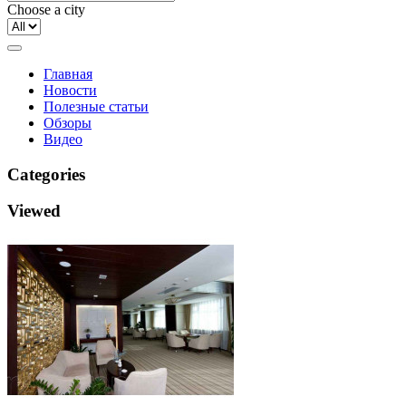
Choose a city
Главная
Новости
Полезные статьи
Обзоры
Видео
Categories
Viewed