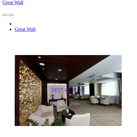
Great Wall
Great Wall