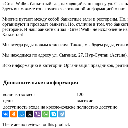
«Great Wall» - банкетный зал, находящийся по адресу ул. Сыган
Здесь вы можете ознакомиться с основной информацией о нас.
Многие путают между собой банкетные залы и рестораны. Но, 
организуют и проводят банкеты. Но, отличие в том, что банке
ресторане. И наш банкетный зал «Great Wall» не исключение из
Казахстан!
Мы всегда рады новым клиентам. Также, мы будем рады, если в
Мы находимся по адресу ул. Сыганак, 27, Нур-Султан (Астана),
Всю информацию в категории Организация праздников, рейтинг
Дополнительная информация
количество мест
120
цены
высокие
доступность входа на кресле-коляске
полностью доступно
There are no reviews for this product.