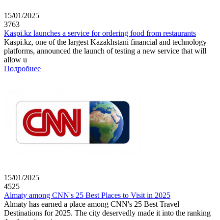
15/01/2025
3763
Kaspi.kz launches a service for ordering food from restaurants
Kaspi.kz, one of the largest Kazakhstani financial and technology
platforms, announced the launch of testing a new service that will
allow u
Подробнее
15/01/2025
4525
Almaty among CNN's 25 Best Places to Visit in 2025
Almaty has earned a place among CNN's 25 Best Travel
Destinations for 2025. The city deservedly made it into the ranking