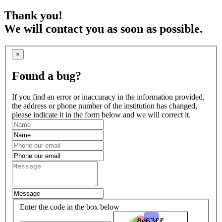
Thank you!
We will contact you as soon as possible.
×
Found a bug?
If you find an error or inaccuracy in the information provided,
the address or phone number of the institution has changed,
please indicate it in the form below and we will correct it.
Enter the code in the box below