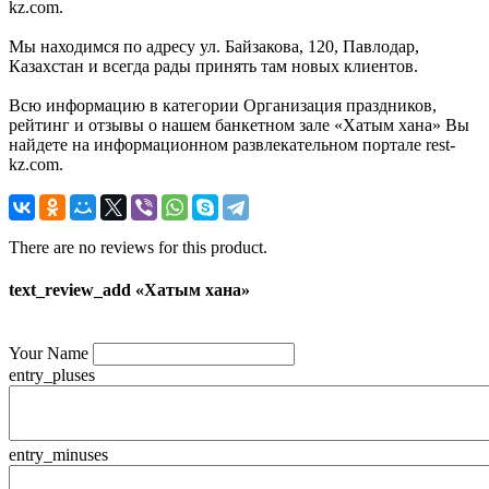
kz.com.
Мы находимся по адресу ул. Байзакова, 120, Павлодар,
Казахстан и всегда рады принять там новых клиентов.
Всю информацию в категории Организация праздников,
рейтинг и отзывы о нашем банкетном зале «Хатым хана» Вы
найдете на информационном развлекательном портале rest-
kz.com.
There are no reviews for this product.
text_review_add «Хатым хана»
Your Name
entry_pluses
entry_minuses