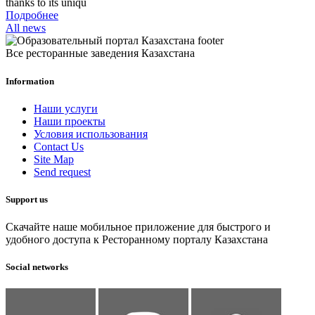
thanks to its uniqu
Подробнее
All news
Все ресторанные заведения Казахстана
Information
Наши услуги
Наши проекты
Условия использования
Contact Us
Site Map
Send request
Support us
Скачайте наше мобильное приложение для быстрого и
удобного доступа к Ресторанному порталу Казахстана
Social networks