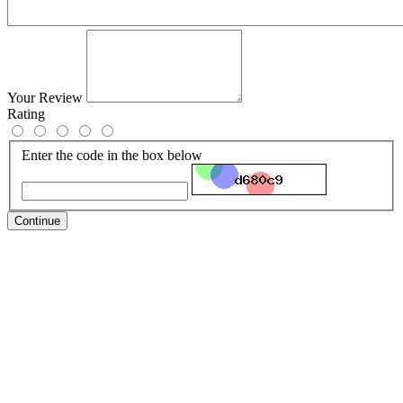
Your Review
Rating
Enter the code in the box below
Continue