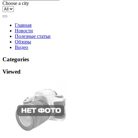
Choose a city
Главная
Новости
Полезные статьи
Обзоры
Видео
Categories
Viewed