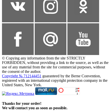
© Copying any information from the site STRICTLY
FORBIDDEN, without providing a link to the source, as well as the
use of any material from the site for commercial purposes, without
the consent of the author.
Copyright № 712144451
guaranteed by the Berne Convention,
registered with an international copyright protection company in the
United States, New York.
Thanks for your order!
We will contact you as soon as possible.