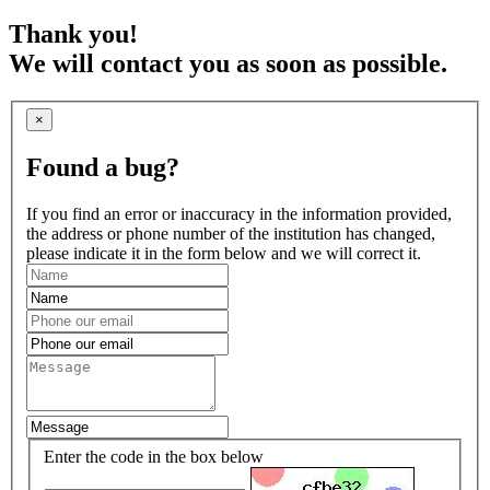
Thank you!
We will contact you as soon as possible.
×
Found a bug?
If you find an error or inaccuracy in the information provided,
the address or phone number of the institution has changed,
please indicate it in the form below and we will correct it.
Enter the code in the box below