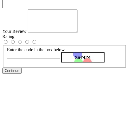
Your Review
Rating
Enter the code in the box below
Continue