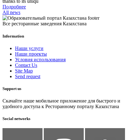
thanks to its uniqu
Подробнее
All news
Все ресторанные заведения Казахстана
Information
Наши услуги
Наши проекты
Условия использования
Contact Us
Site Map
Send request
Support us
Скачайте наше мобильное приложение для быстрого и
удобного доступа к Ресторанному порталу Казахстана
Social networks