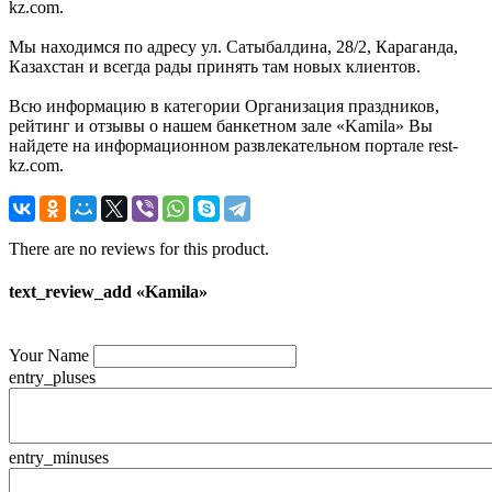
kz.com.
Мы находимся по адресу ул. Сатыбалдина, 28/2, Караганда,
Казахстан и всегда рады принять там новых клиентов.
Всю информацию в категории Организация праздников,
рейтинг и отзывы о нашем банкетном зале «Kamila» Вы
найдете на информационном развлекательном портале rest-
kz.com.
There are no reviews for this product.
text_review_add «Kamila»
Your Name
entry_pluses
entry_minuses