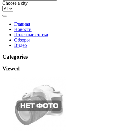
Choose a city
Главная
Новости
Полезные статьи
Обзоры
Видео
Categories
Viewed