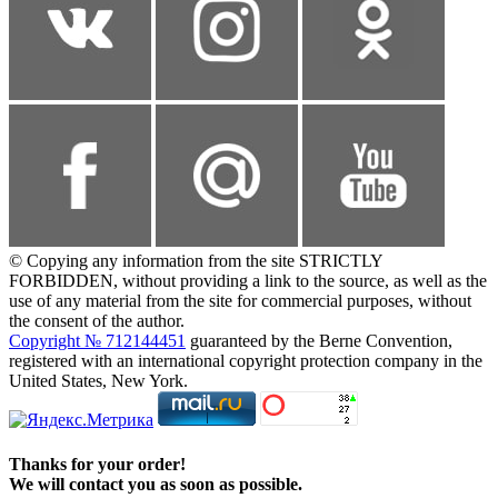
© Copying any information from the site STRICTLY
FORBIDDEN, without providing a link to the source, as well as the
use of any material from the site for commercial purposes, without
the consent of the author.
Copyright № 712144451
guaranteed by the Berne Convention,
registered with an international copyright protection company in the
United States, New York.
Thanks for your order!
We will contact you as soon as possible.