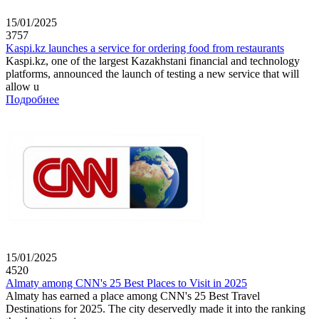
15/01/2025
3757
Kaspi.kz launches a service for ordering food from restaurants
Kaspi.kz, one of the largest Kazakhstani financial and technology
platforms, announced the launch of testing a new service that will
allow u
Подробнее
15/01/2025
4520
Almaty among CNN's 25 Best Places to Visit in 2025
Almaty has earned a place among CNN's 25 Best Travel
Destinations for 2025. The city deservedly made it into the ranking