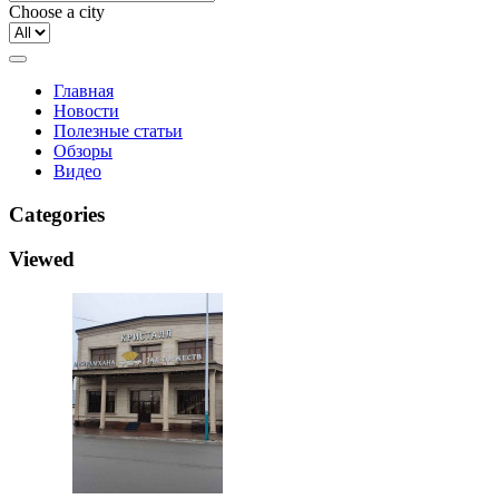
Choose a city
Главная
Новости
Полезные статьи
Обзоры
Видео
Categories
Viewed