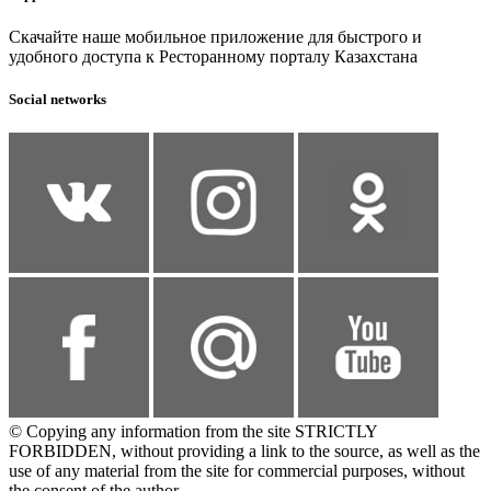
Скачайте наше мобильное приложение для быстрого и
удобного доступа к Ресторанному порталу Казахстана
Social networks
© Copying any information from the site STRICTLY
FORBIDDEN, without providing a link to the source, as well as the
use of any material from the site for commercial purposes, without
the consent of the author.