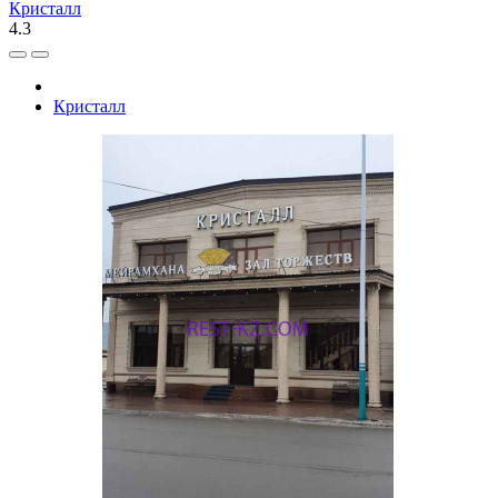
Кристалл
4.3
Кристалл