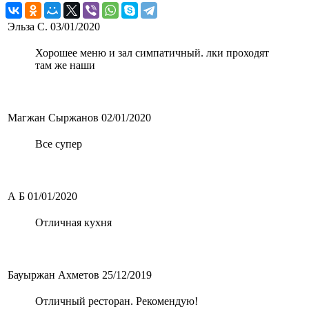
Эльза С.
03/01/2020
Хорошее меню и зал симпатичный. лки проходят
там же наши
Магжан Сыржанов
02/01/2020
Все супер
А Б
01/01/2020
Отличная кухня
Бауыржан Ахметов
25/12/2019
Отличный ресторан. Рекомендую!