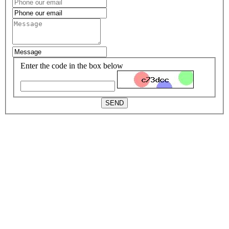
Enter the code in the box below
SEND