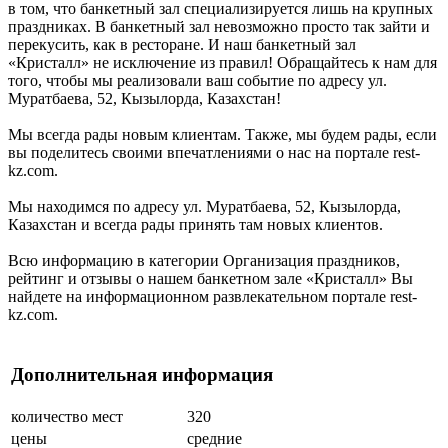
в том, что банкетный зал специализируется лишь на крупных
праздниках. В банкетный зал невозможно просто так зайти и
перекусить, как в ресторане. И наш банкетный зал
«Кристалл» не исключение из правил! Обращайтесь к нам для
того, чтобы мы реализовали ваш событие по адресу ул.
Муратбаева, 52, Кызылорда, Казахстан!
Мы всегда рады новым клиентам. Также, мы будем рады, если
вы поделитесь своими впечатлениями о нас на портале rest-
kz.com.
Мы находимся по адресу ул. Муратбаева, 52, Кызылорда,
Казахстан и всегда рады принять там новых клиентов.
Всю информацию в категории Организация праздников,
рейтинг и отзывы о нашем банкетном зале «Кристалл» Вы
найдете на информационном развлекательном портале rest-
kz.com.
Дополнительная информация
количество мест
320
цены
средние