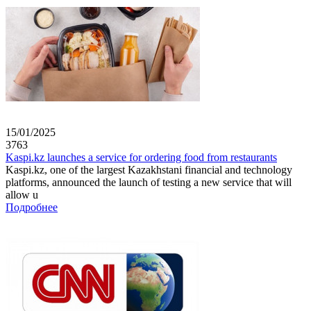
15/01/2025
3763
Kaspi.kz launches a service for ordering food from restaurants
Kaspi.kz, one of the largest Kazakhstani financial and technology
platforms, announced the launch of testing a new service that will
allow u
Подробнее