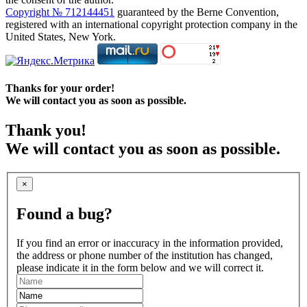
Copyright № 712144451
guaranteed by the Berne Convention,
registered with an international copyright protection company in the
United States, New York.
Thanks for your order!
We will contact you as soon as possible.
Thank you!
We will contact you as soon as possible.
×
Found a bug?
If you find an error or inaccuracy in the information provided,
the address or phone number of the institution has changed,
please indicate it in the form below and we will correct it.