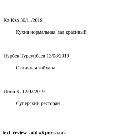
Kz Kzo
30/11/2019
Кухня нормальная, зал красивый
Нурбек Турсунбаев
13/08/2019
Отличная тойхана
Инна К.
12/02/2019
Суперский ресторан
text_review_add «Кристалл»