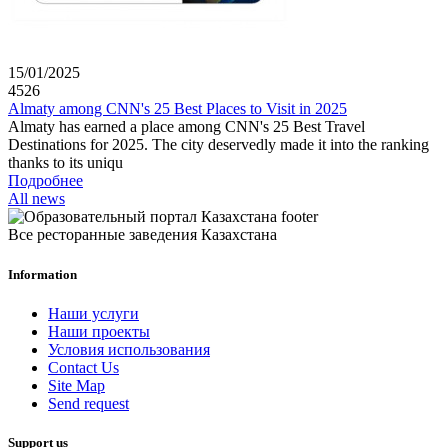
15/01/2025
4526
Almaty among CNN's 25 Best Places to Visit in 2025
Almaty has earned a place among CNN's 25 Best Travel
Destinations for 2025. The city deservedly made it into the ranking
thanks to its uniqu
Подробнее
All news
Все ресторанные заведения Казахстана
Information
Наши услуги
Наши проекты
Условия использования
Contact Us
Site Map
Send request
Support us