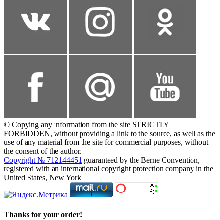
© Copying any information from the site STRICTLY
FORBIDDEN, without providing a link to the source, as well as the
use of any material from the site for commercial purposes, without
the consent of the author.
Copyright № 712144451
guaranteed by the Berne Convention,
registered with an international copyright protection company in the
United States, New York.
Thanks for your order!