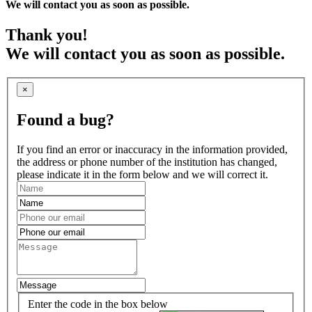
We will contact you as soon as possible.
Thank you!
We will contact you as soon as possible.
×
Found a bug?
If you find an error or inaccuracy in the information provided,
the address or phone number of the institution has changed,
please indicate it in the form below and we will correct it.
Enter the code in the box below