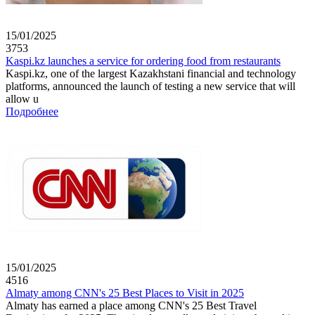
15/01/2025
3753
Kaspi.kz launches a service for ordering food from restaurants
Kaspi.kz, one of the largest Kazakhstani financial and technology
platforms, announced the launch of testing a new service that will
allow u
Подробнее
15/01/2025
4516
Almaty among CNN's 25 Best Places to Visit in 2025
Almaty has earned a place among CNN's 25 Best Travel