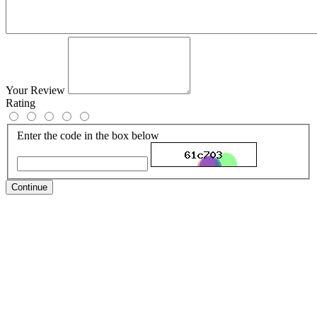
Your Review
Rating
Enter the code in the box below
Continue