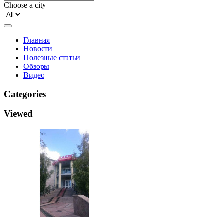
Choose a city
Главная
Новости
Полезные статьи
Обзоры
Видео
Categories
Viewed