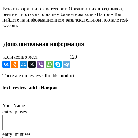
Всю информацию в категории Организация праздников,
рейтинг и отзывы о нашем банкетном зале «Наири» Вы
найдете на информационном развлекательном портале rest-
kz.com.
Дополнительная информация
количество мест
120
There are no reviews for this product.
text_review_add «Наири»
Your Name
entry_pluses
entry_minuses