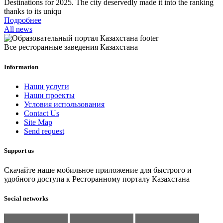
Destinations for 2025. The city deservedly made it into the ranking
thanks to its uniqu
Подробнее
All news
Все ресторанные заведения Казахстана
Information
Наши услуги
Наши проекты
Условия использования
Contact Us
Site Map
Send request
Support us
Скачайте наше мобильное приложение для быстрого и
удобного доступа к Ресторанному порталу Казахстана
Social networks