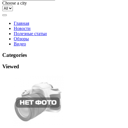
Choose a city
Главная
Новости
Полезные статьи
Обзоры
Видео
Categories
Viewed