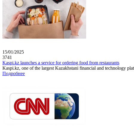
15/01/2025
3741
Kaspi.kz launches a service for ordering food from restaurants
Kaspi.kz, one of the largest Kazakhstani financial and technology plat
Подробнее