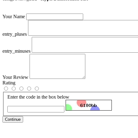
Your Name
entry_pluses
entry_minuses
Your Review
Rating
Enter the code in the box below
Continue