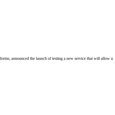
forms, announced the launch of testing a new service that will allow u