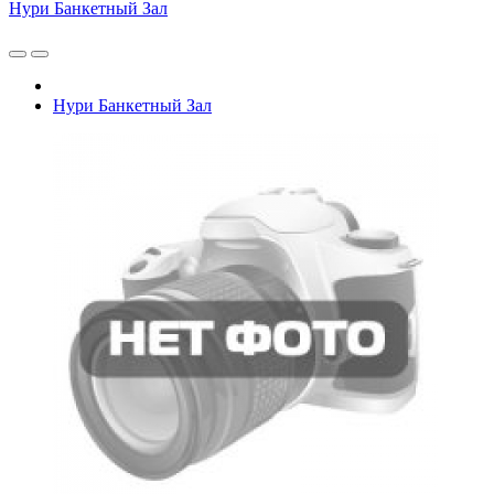
Нури Банкетный Зал
Нури Банкетный Зал