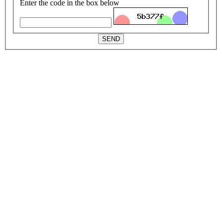
Enter the code in the box below
SEND