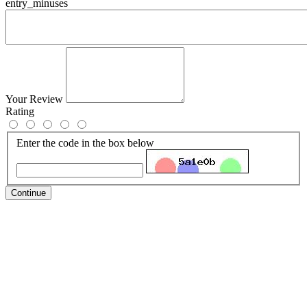
entry_minuses
Your Review
Rating
Enter the code in the box below
Continue