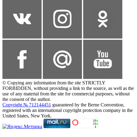
© Copying any information from the site STRICTLY
FORBIDDEN, without providing a link to the source, as well as the
use of any material from the site for commercial purposes, without
the consent of the author.
Copyright № 712144451
guaranteed by the Berne Convention,
registered with an international copyright protection company in the
United States, New York.