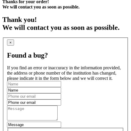
Thanks for your order!
We will contact you as soon as possible.
Thank you!
We will contact you as soon as possible.
×
Found a bug?
If you find an error or inaccuracy in the information provided,
the address or phone number of the institution has changed,
please indicate it in the form below and we will correct it.