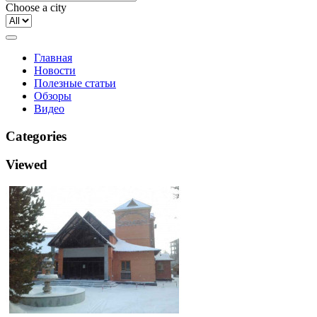
Choose a city
Главная
Новости
Полезные статьи
Обзоры
Видео
Categories
Viewed