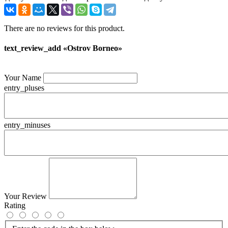
There are no reviews for this product.
text_review_add «Ostrov Borneo»
Your Name
entry_pluses
entry_minuses
Your Review
Rating