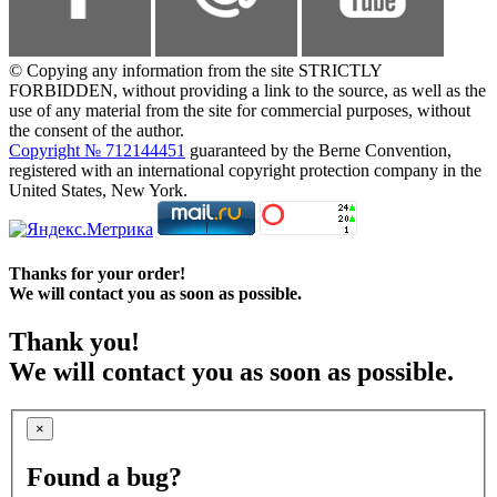
© Copying any information from the site STRICTLY
FORBIDDEN, without providing a link to the source, as well as the
use of any material from the site for commercial purposes, without
the consent of the author.
Copyright № 712144451
guaranteed by the Berne Convention,
registered with an international copyright protection company in the
United States, New York.
Thanks for your order!
We will contact you as soon as possible.
Thank you!
We will contact you as soon as possible.
×
Found a bug?