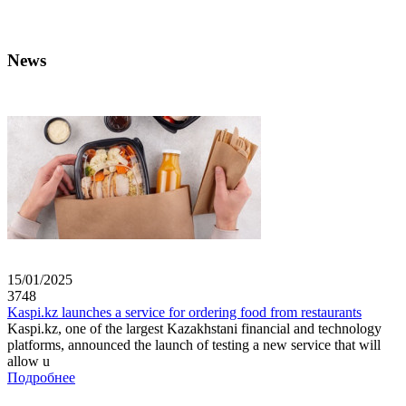
News
15/01/2025
3748
Kaspi.kz launches a service for ordering food from restaurants
Kaspi.kz, one of the largest Kazakhstani financial and technology
platforms, announced the launch of testing a new service that will
allow u
Подробнее