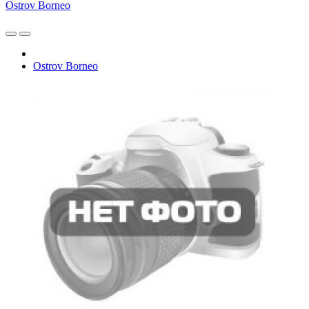
Ostrov Borneo
Ostrov Borneo