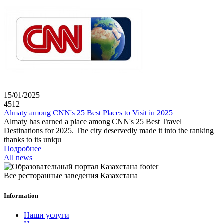
15/01/2025
4512
Almaty among CNN's 25 Best Places to Visit in 2025
Almaty has earned a place among CNN's 25 Best Travel
Destinations for 2025. The city deservedly made it into the ranking
thanks to its uniqu
Подробнее
All news
Все ресторанные заведения Казахстана
Information
Наши услуги