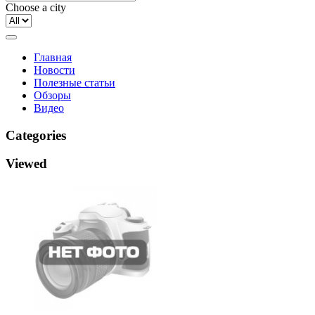
Choose a city
Главная
Новости
Полезные статьи
Обзоры
Видео
Categories
Viewed