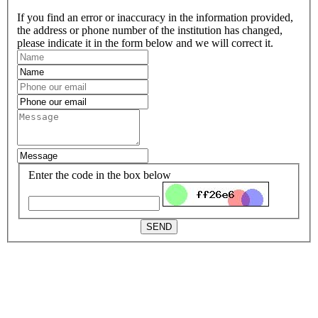
If you find an error or inaccuracy in the information provided,
the address or phone number of the institution has changed,
please indicate it in the form below and we will correct it.
Enter the code in the box below
SEND