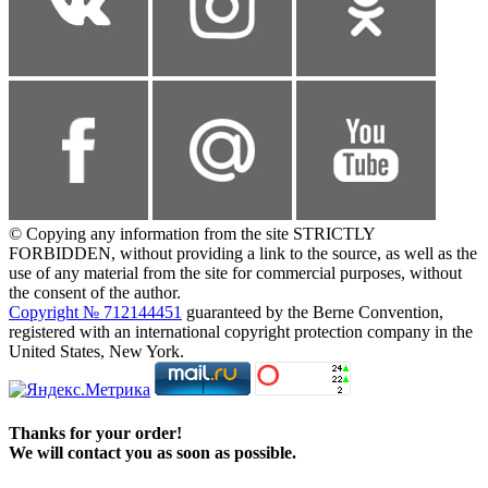
© Copying any information from the site STRICTLY
FORBIDDEN, without providing a link to the source, as well as the
use of any material from the site for commercial purposes, without
the consent of the author.
Copyright № 712144451
guaranteed by the Berne Convention,
registered with an international copyright protection company in the
United States, New York.
Thanks for your order!
We will contact you as soon as possible.