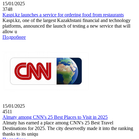
15/01/2025
3748
Kaspi.kz launches a service for ordering food from restaurants
Kaspi.kz, one of the largest Kazakhstani financial and technology
platforms, announced the launch of testing a new service that will
allow u
Подробнее
15/01/2025
4511
Almaty among CNN's 25 Best Places to Visit in 2025
Almaty has earned a place among CNN's 25 Best Travel
Destinations for 2025. The city deservedly made it into the ranking
thanks to its uniqu