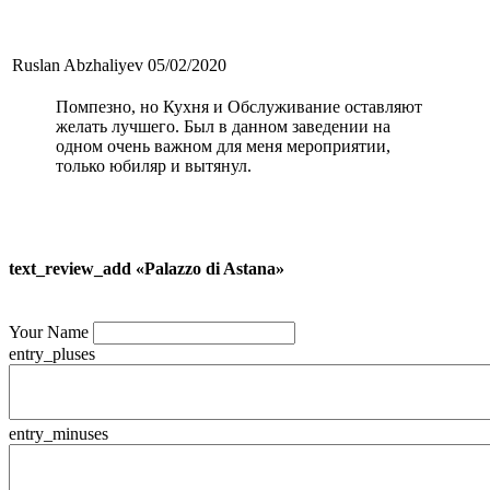
Ruslan Abzhaliyev
05/02/2020
Помпезно, но Кухня и Обслуживание оставляют
желать лучшего. Был в данном заведении на
одном очень важном для меня мероприятии,
только юбиляр и вытянул.
text_review_add «Palazzo di Astana»
Your Name
entry_pluses
entry_minuses