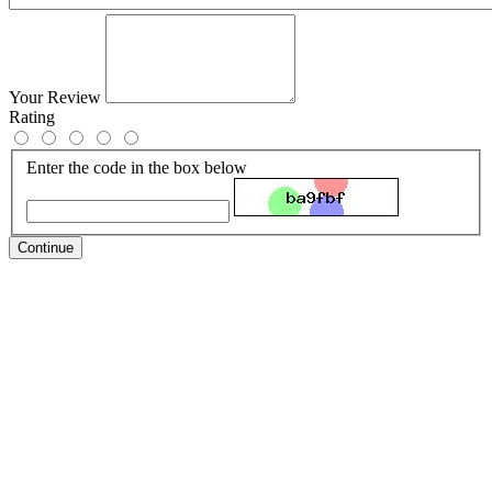
Your Review
Rating
Enter the code in the box below
Continue