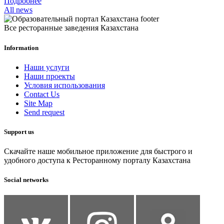
Подробнее
All news
Все ресторанные заведения Казахстана
Information
Наши услуги
Наши проекты
Условия использования
Contact Us
Site Map
Send request
Support us
Скачайте наше мобильное приложение для быстрого и
удобного доступа к Ресторанному порталу Казахстана
Social networks