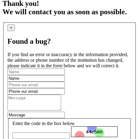
Thank you!
We will contact you as soon as possible.
×
Found a bug?
If you find an error or inaccuracy in the information provided,
the address or phone number of the institution has changed,
please indicate it in the form below and we will correct it.
Enter the code in the box below