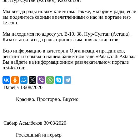
38, Нур-Султан (Астана), Казахстан!
Мы всегда рады новым клиентам. Также, мы будем рады, если
вы поделитесь своими впечатлениями о нас на портале rest-
kz.com.
Мы находимся по адресу ул. Е-10, 38, Нур-Султан (Астана),
Казахстан и всегда рады принять там новых клиентов.
Всю информацию в категории Организация праздников,
рейтинг и отзывы о нашем банкетном зале «Palazzo di Astana»
Вы найдете на информационном развлекательном портале
rest-kz.com.
Danella
13/08/2020
Красиво. Просторно. Вкусно
Сабыр Асылбеков
30/03/2020
Роскошный интерьер