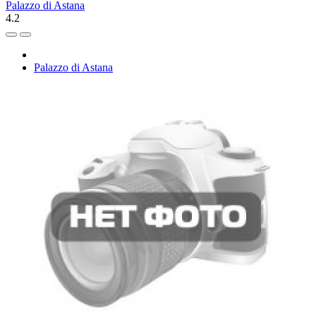
Palazzo di Astana
4.2
Palazzo di Astana