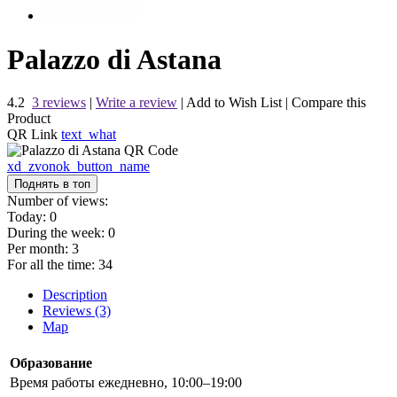
Palazzo di Astana
4.2
3 reviews
|
Write a review
|
Add to Wish List
|
Compare this
Product
QR Link
text_what
xd_zvonok_button_name
Поднять в топ
Number of views:
Today:
0
During the week:
0
Per month:
3
For all the time:
34
Description
Reviews (3)
Map
Образование
Время работы
ежедневно, 10:00–19:00