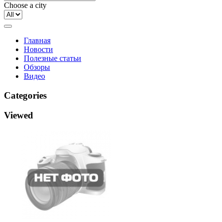
Choose a city
Главная
Новости
Полезные статьи
Обзоры
Видео
Categories
Viewed