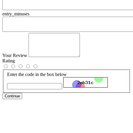
entry_minuses
Your Review
Rating
Enter the code in the box below
Continue