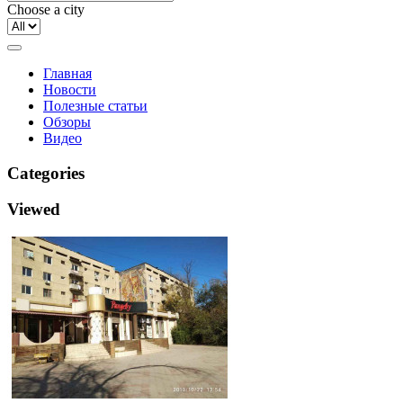
Choose a city
Главная
Новости
Полезные статьи
Обзоры
Видео
Categories
Viewed