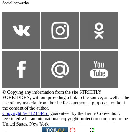
Social networks
© Copying any information from the site STRICTLY
FORBIDDEN, without providing a link to the source, as well as the
use of any material from the site for commercial purposes, without
the consent of the author.
Copyright № 712144451
guaranteed by the Berne Convention,
registered with an international copyright protection company in the
United States, New York.