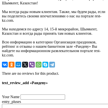
Шымкент, Казахстан!
Мы всегда рады новым клиентам. Также, мы будем рады, если
вы поделитесь своими впечатлениями о нас на портале rest-
kz.com.
Мы находимся по адресу 14, 15-й микрорайон, Шымкент,
Казахстан и всегда рады принять там новых клиентов.
Всю информацию в категории Организация праздников,
рейтинг и отзывы о нашем банкетном зале «Рандеву» Вы
найдете на информационном развлекательном портале rest-
kz.com.
There are no reviews for this product.
text_review_add «Рандеву»
Your Name
entry_pluses