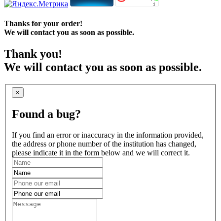
Thanks for your order!
We will contact you as soon as possible.
Thank you!
We will contact you as soon as possible.
×
Found a bug?
If you find an error or inaccuracy in the information provided,
the address or phone number of the institution has changed,
please indicate it in the form below and we will correct it.