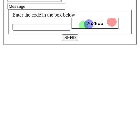
Enter the code in the box below
SEND