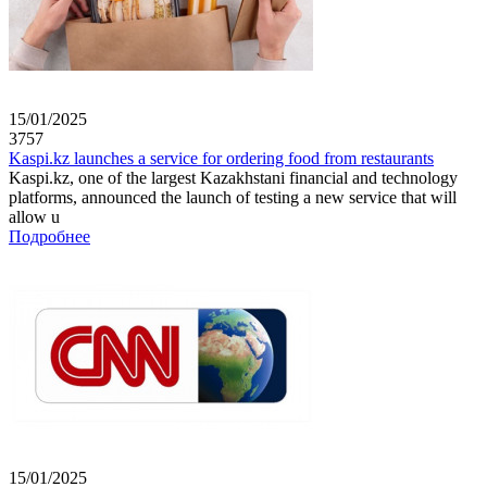
15/01/2025
3757
Kaspi.kz launches a service for ordering food from restaurants
Kaspi.kz, one of the largest Kazakhstani financial and technology
platforms, announced the launch of testing a new service that will
allow u
Подробнее
15/01/2025