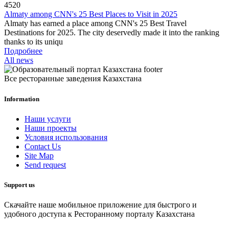
4520
Almaty among CNN's 25 Best Places to Visit in 2025
Almaty has earned a place among CNN's 25 Best Travel
Destinations for 2025. The city deservedly made it into the ranking
thanks to its uniqu
Подробнее
All news
Все ресторанные заведения Казахстана
Information
Наши услуги
Наши проекты
Условия использования
Contact Us
Site Map
Send request
Support us
Скачайте наше мобильное приложение для быстрого и
удобного доступа к Ресторанному порталу Казахстана