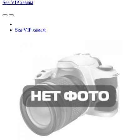
Sea VIP хамам
Sea VIP хамам