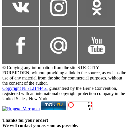
© Copying any information from the site STRICTLY
FORBIDDEN, without providing a link to the source, as well as the
use of any material from the site for commercial purposes, without
the consent of the author.
Copyright № 712144451
guaranteed by the Berne Convention,
registered with an international copyright protection company in the
United States, New York.
Thanks for your order!
We will contact you as soon as possible.