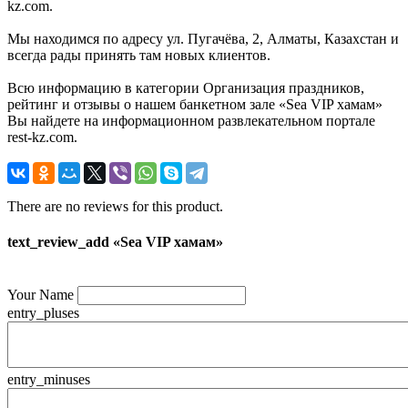
kz.com.
Мы находимся по адресу ул. Пугачёва, 2, Алматы, Казахстан и
всегда рады принять там новых клиентов.
Всю информацию в категории Организация праздников,
рейтинг и отзывы о нашем банкетном зале «Sea VIP хамам»
Вы найдете на информационном развлекательном портале
rest-kz.com.
There are no reviews for this product.
text_review_add «Sea VIP хамам»
Your Name
entry_pluses
entry_minuses