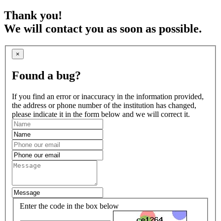
Thank you!
We will contact you as soon as possible.
×
Found a bug?
If you find an error or inaccuracy in the information provided,
the address or phone number of the institution has changed,
please indicate it in the form below and we will correct it.
Enter the code in the box below