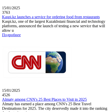
15/01/2025
3763
Kaspi.kz launches a service for ordering food from restaurants
Kaspi.kz, one of the largest Kazakhstani financial and technology
platforms, announced the launch of testing a new service that will
allow u
Подробнее
15/01/2025
4526
Almaty among CNN's 25 Best Places to Visit in 2025
Almaty has earned a place among CNN's 25 Best Travel
Destinations for 2025. The city deservedly made it into the ranking