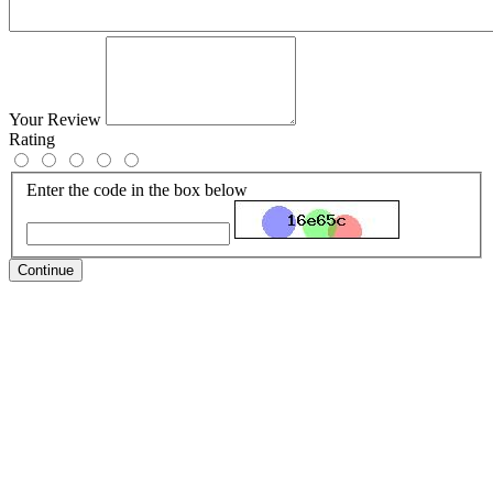
Your Review
Rating
Enter the code in the box below
Continue