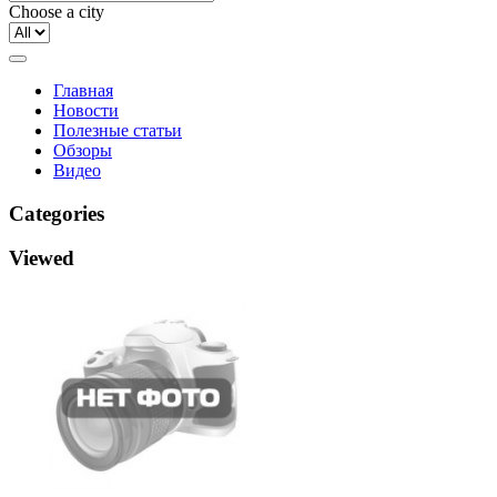
Choose a city
Главная
Новости
Полезные статьи
Обзоры
Видео
Categories
Viewed