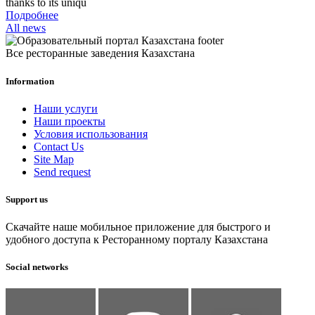
thanks to its uniqu
Подробнее
All news
Все ресторанные заведения Казахстана
Information
Наши услуги
Наши проекты
Условия использования
Contact Us
Site Map
Send request
Support us
Скачайте наше мобильное приложение для быстрого и
удобного доступа к Ресторанному порталу Казахстана
Social networks