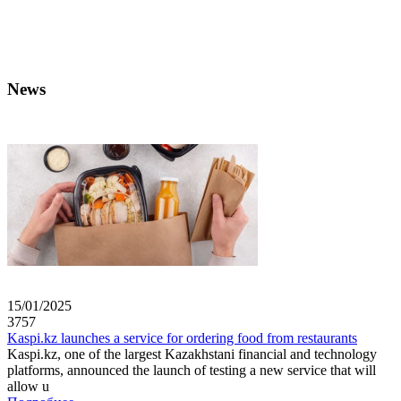
News
15/01/2025
3757
Kaspi.kz launches a service for ordering food from restaurants
Kaspi.kz, one of the largest Kazakhstani financial and technology
platforms, announced the launch of testing a new service that will
allow u