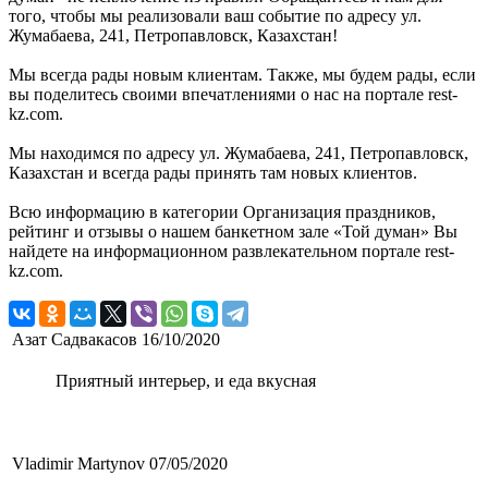
того, чтобы мы реализовали ваш событие по адресу ул.
Жумабаева, 241, Петропавловск, Казахстан!
Мы всегда рады новым клиентам. Также, мы будем рады, если
вы поделитесь своими впечатлениями о нас на портале rest-
kz.com.
Мы находимся по адресу ул. Жумабаева, 241, Петропавловск,
Казахстан и всегда рады принять там новых клиентов.
Всю информацию в категории Организация праздников,
рейтинг и отзывы о нашем банкетном зале «Той думан» Вы
найдете на информационном развлекательном портале rest-
kz.com.
Азат Садвакасов
16/10/2020
Приятный интерьер, и еда вкусная
Vladimir Martynov
07/05/2020