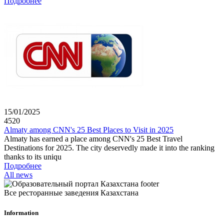
Подробнее
15/01/2025
4520
Almaty among CNN's 25 Best Places to Visit in 2025
Almaty has earned a place among CNN's 25 Best Travel
Destinations for 2025. The city deservedly made it into the ranking
thanks to its uniqu
Подробнее
All news
Все ресторанные заведения Казахстана
Information