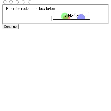
Enter the code in the box below
Continue