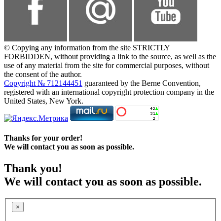
© Copying any information from the site STRICTLY
FORBIDDEN, without providing a link to the source, as well as the
use of any material from the site for commercial purposes, without
the consent of the author.
Copyright № 712144451
guaranteed by the Berne Convention,
registered with an international copyright protection company in the
United States, New York.
Thanks for your order!
We will contact you as soon as possible.
Thank you!
We will contact you as soon as possible.
×