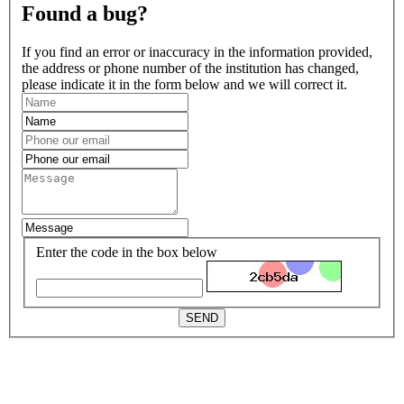
Found a bug?
If you find an error or inaccuracy in the information provided,
the address or phone number of the institution has changed,
please indicate it in the form below and we will correct it.
Enter the code in the box below
SEND