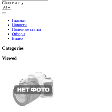
Choose a city
Главная
Новости
Полезные статьи
Обзоры
Видео
Categories
Viewed