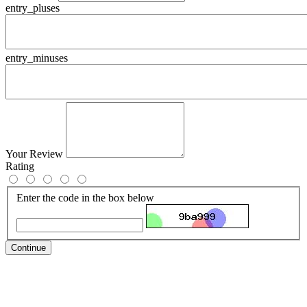
entry_pluses
entry_minuses
Your Review
Rating
Enter the code in the box below
Continue