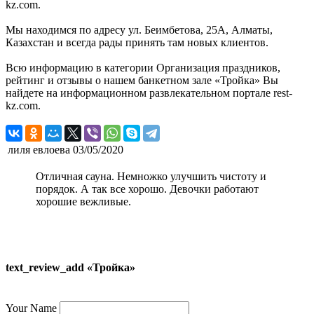
kz.com.
Мы находимся по адресу ул. Беимбетова, 25А, Алматы,
Казахстан и всегда рады принять там новых клиентов.
Всю информацию в категории Организация праздников,
рейтинг и отзывы о нашем банкетном зале «Тройка» Вы
найдете на информационном развлекательном портале rest-
kz.com.
лиля евлоева
03/05/2020
Отличная сауна. Немножко улучшить чистоту и
порядок. А так все хорошо. Девочки работают
хорошие вежливые.
text_review_add «Тройка»
Your Name