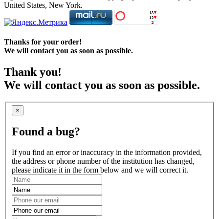
United States, New York.
Thanks for your order!
We will contact you as soon as possible.
Thank you!
We will contact you as soon as possible.
×
Found a bug?
If you find an error or inaccuracy in the information provided,
the address or phone number of the institution has changed,
please indicate it in the form below and we will correct it.