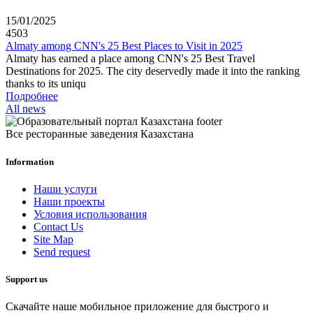
15/01/2025
4503
Almaty among CNN's 25 Best Places to Visit in 2025
Almaty has earned a place among CNN's 25 Best Travel
Destinations for 2025. The city deservedly made it into the ranking
thanks to its uniqu
Подробнее
All news
Все ресторанные заведения Казахстана
Information
Наши услуги
Наши проекты
Условия использования
Contact Us
Site Map
Send request
Support us
Скачайте наше мобильное приложение для быстрого и