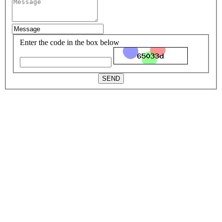
Enter the code in the box below
SEND