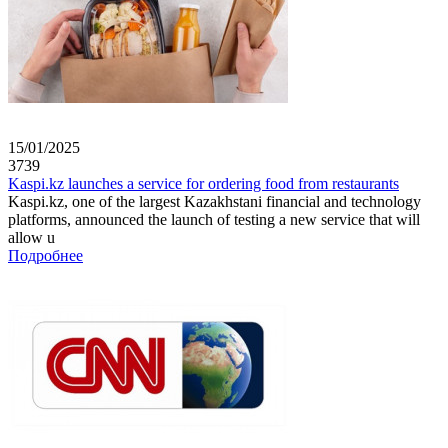
15/01/2025
3739
Kaspi.kz launches a service for ordering food from restaurants
Kaspi.kz, one of the largest Kazakhstani financial and technology
platforms, announced the launch of testing a new service that will
allow u
Подробнее