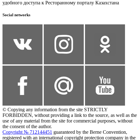
удобного доступа к Ресторанному порталу Казахстана
Social networks
© Copying any information from the site STRICTLY
FORBIDDEN, without providing a link to the source, as well as the
use of any material from the site for commercial purposes, without
the consent of the author.
Copyright № 712144451
guaranteed by the Berne Convention,
registered with an international copyright protection company in the