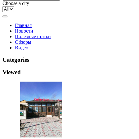
Choose a city
Главная
Новости
Полезные статьи
Обзоры
Видео
Categories
Viewed