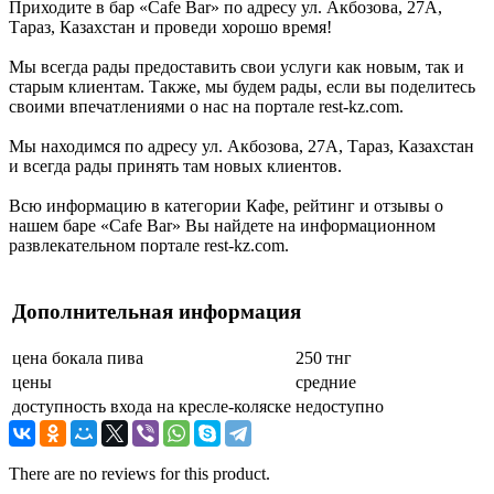
Приходите в бар «Cafe Bar» по адресу ул. Акбозова, 27А,
Тараз, Казахстан и проведи хорошо время!
Мы всегда рады предоставить свои услуги как новым, так и
старым клиентам. Также, мы будем рады, если вы поделитесь
своими впечатлениями о нас на портале rest-kz.com.
Мы находимся по адресу ул. Акбозова, 27А, Тараз, Казахстан
и всегда рады принять там новых клиентов.
Всю информацию в категории Кафе, рейтинг и отзывы о
нашем баре «Cafe Bar» Вы найдете на информационном
развлекательном портале rest-kz.com.
Дополнительная информация
цена бокала пива
250 тнг
цены
средние
доступность входа на кресле-коляске
недоступно
There are no reviews for this product.