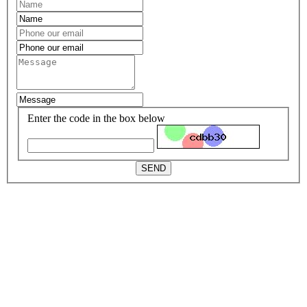
Enter the code in the box below
SEND