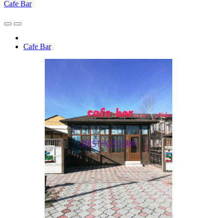
Cafe Bar
Cafe Bar