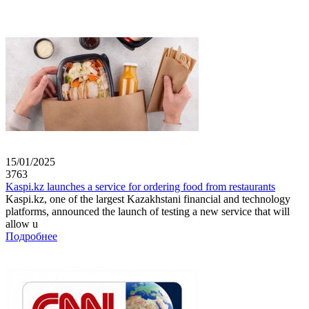
15/01/2025
3763
Kaspi.kz launches a service for ordering food from restaurants
Kaspi.kz, one of the largest Kazakhstani financial and technology
platforms, announced the launch of testing a new service that will
allow u
Подробнее