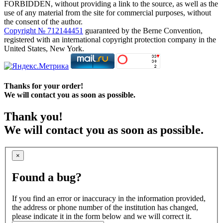
FORBIDDEN, without providing a link to the source, as well as the
use of any material from the site for commercial purposes, without
the consent of the author.
Copyright № 712144451
guaranteed by the Berne Convention,
registered with an international copyright protection company in the
United States, New York.
Thanks for your order!
We will contact you as soon as possible.
Thank you!
We will contact you as soon as possible.
×
Found a bug?
If you find an error or inaccuracy in the information provided,
the address or phone number of the institution has changed,
please indicate it in the form below and we will correct it.