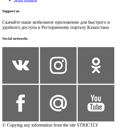
Support us
Скачайте наше мобильное приложение для быстрого и
удобного доступа к Ресторанному порталу Казахстана
Social networks
© Copying any information from the site STRICTLY