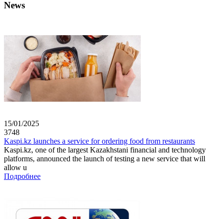
News
15/01/2025
3748
Kaspi.kz launches a service for ordering food from restaurants
Kaspi.kz, one of the largest Kazakhstani financial and technology
platforms, announced the launch of testing a new service that will
allow u
Подробнее