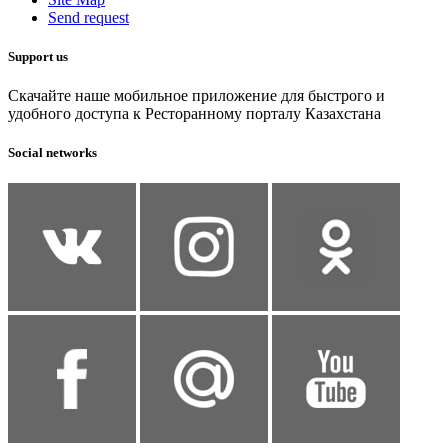
Send request
Support us
Скачайте наше мобильное приложение для быстрого и
удобного доступа к Ресторанному порталу Казахстана
Social networks