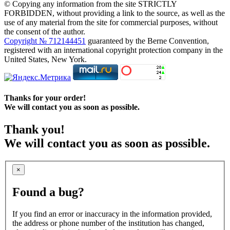
© Copying any information from the site STRICTLY
FORBIDDEN, without providing a link to the source, as well as the
use of any material from the site for commercial purposes, without
the consent of the author.
Copyright № 712144451
guaranteed by the Berne Convention,
registered with an international copyright protection company in the
United States, New York.
Thanks for your order!
We will contact you as soon as possible.
Thank you!
We will contact you as soon as possible.
×
Found a bug?
If you find an error or inaccuracy in the information provided,
the address or phone number of the institution has changed,