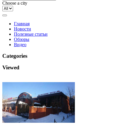
Choose a city
Главная
Новости
Полезные статьи
Обзоры
Видео
Categories
Viewed