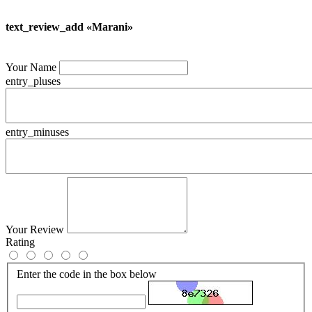
text_review_add «Marani»
Your Name
entry_pluses
entry_minuses
Your Review
Rating
Enter the code in the box below