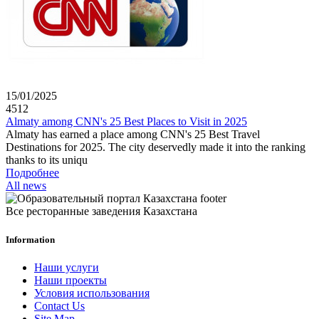
15/01/2025
4512
Almaty among CNN's 25 Best Places to Visit in 2025
Almaty has earned a place among CNN's 25 Best Travel
Destinations for 2025. The city deservedly made it into the ranking
thanks to its uniqu
Подробнее
All news
Все ресторанные заведения Казахстана
Information
Наши услуги
Наши проекты
Условия использования
Contact Us
Site Map