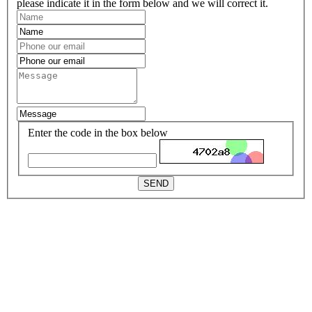
please indicate it in the form below and we will correct it.
Enter the code in the box below
SEND