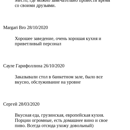
Место, где можно замечательно провести время
со своими друзьями.
Margari Bro
28/10/2020
Хорошее заведение, очень хорошая кухня и
приветливый персонал
Сауле Гарифоллина
26/10/2020
Заказывали стол в банкетном зале, было все
вкусно, обслуживание на уровне
Сергей
28/03/2020
Вкусная еда, грузинская, европейская кухня.
Порции огромные, есть домашнее вино и свое
пиво. Всегда отсюда ухожу довольный)