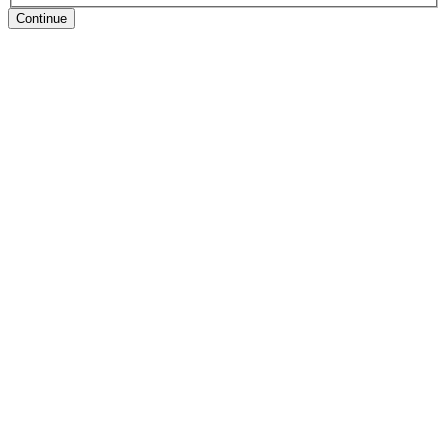
Continue