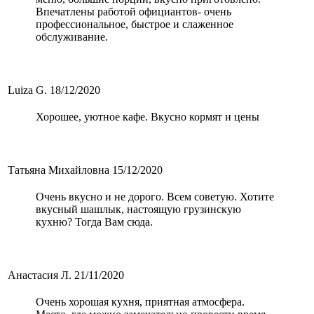
Впечатлены работой официантов- очень
профессиональное, быстрое и слаженное
обслуживание.
Luiza G.
18/12/2020
Хорошее, уютное кафе. Вкусно кормят и цены
Татьяна Михайловна
15/12/2020
Очень вкусно и не дорого. Всем советую. Хотите
вкусный шашлык, настоящую грузинскую
кухню? Тогда Вам сюда.
Анастасия Л.
21/11/2020
Очень хорошая кухня, приятная атмосфера.