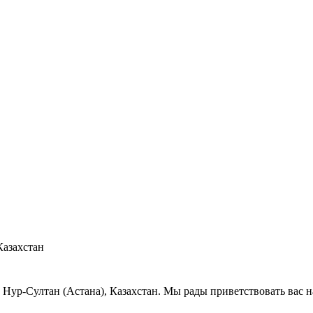
Казахстан
, Нур-Султан (Астана), Казахстан. Мы рады приветствовать вас н