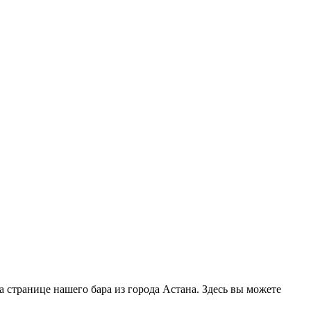
а странице нашего бара из города Астана. Здесь вы можете