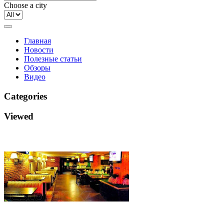
Choose a city
Главная
Новости
Полезные статьи
Обзоры
Видео
Categories
Viewed