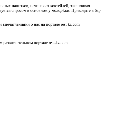
ичных напитков, начиная от коктейлей, заканчивая
зуется спросом в основном у молодёжи. Приходите в бар
 впечатлениями о нас на портале rest-kz.com.
развлекательном портале rest-kz.com.