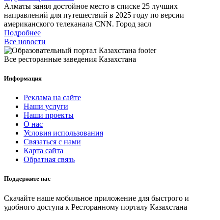
Алматы занял достойное место в списке 25 лучших
направлений для путешествий в 2025 году по версии
американского телеканала CNN. Город засл
Подробнее
Все новости
Все ресторанные заведения Казахстана
Информация
Реклама на сайте
Наши услуги
Наши проекты
О нас
Условия использования
Связаться с нами
Карта сайта
Обратная связь
Поддержите нас
Скачайте наше мобильное приложение для быстрого и
удобного доступа к Ресторанному порталу Казахстана