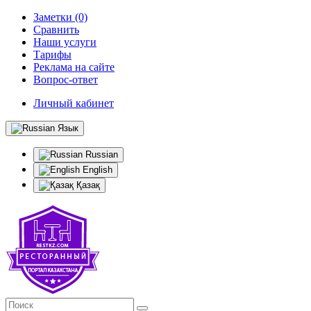
Заметки (0)
Сравнить
Наши услуги
Тарифы
Реклама на сайте
Вопрос-ответ
Личный кабинет
Язык
Russian
English
Қазақ