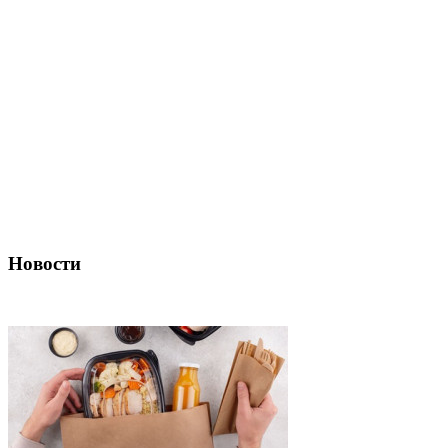
Новости