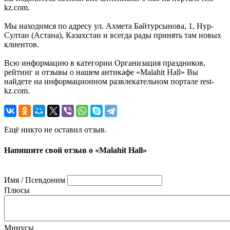
kz.com.
Мы находимся по адресу ул. Ахмета Байтурсынова, 1, Нур-
Султан (Астана), Казахстан и всегда рады принять там новых
клиентов.
Всю информацию в категории Организация праздников,
рейтинг и отзывы о нашем антикафе «Malahit Hall» Вы
найдете на информационном развлекательном портале rest-
kz.com.
Ещё никто не оставил отзыв.
Напишите свой отзыв о «Malahit Hall»
Имя / Псевдоним
Плюсы
Минусы