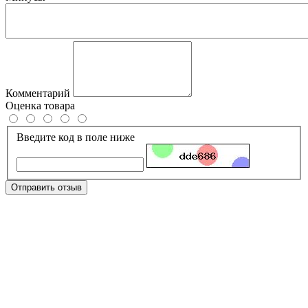
Комментарий
Оценка товара
Введите код в поле ниже
Отправить отзыв