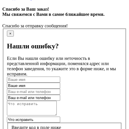
Спасибо за Ваш заказ!
Мы свяжемся с Вами в самое ближайшее время.
Спасибо за отправку сообщения!
×
Нашли ошибку?
Если Вы нашли ошибку или неточность в
представленной информации, поменялся адрес или
телефон заведения, то укажите это в форме ниже, и мы
исправим.
Введите код в поле ниже