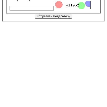
Отправить модератору