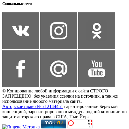
Социальные сети
© Копирование любой информации с сайта СТРОГО
ЗАПРЕЩЕНО, без указания ссылки на источник, а так же
использование любого материала сайта.
Авторское право № 712144451
гарантированное Бернской
конвенцией, зарегистрировано в международной компании по
защите авторского права в США, Нью Йорк.