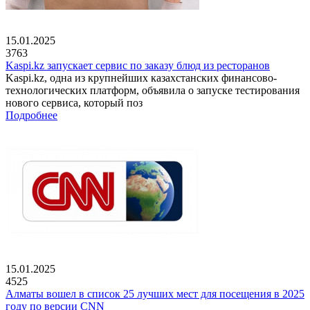
15.01.2025
3763
Kaspi.kz запускает сервис по заказу блюд из ресторанов
Kaspi.kz, одна из крупнейших казахстанских финансово-
технологических платформ, объявила о запуске тестирования
нового сервиса, который поз
Подробнее
15.01.2025
4525
Алматы вошел в список 25 лучших мест для посещения в 2025
году по версии CNN