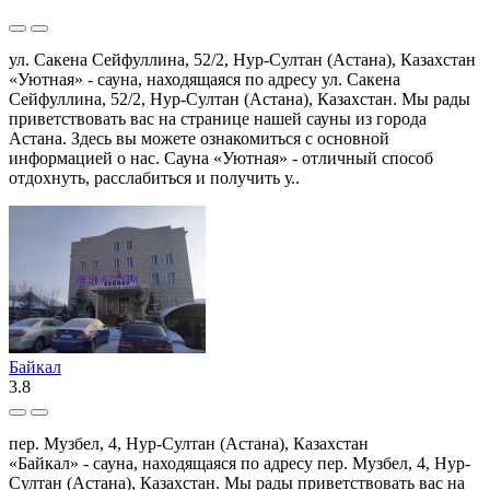
ул. Сакена Сейфуллина, 52/2, Нур-Султан (Астана), Казахстан
«Уютная» - сауна, находящаяся по адресу ул. Сакена
Сейфуллина, 52/2, Нур-Султан (Астана), Казахстан. Мы рады
приветствовать вас на странице нашей сауны из города
Астана. Здесь вы можете ознакомиться с основной
информацией о нас. Сауна «Уютная» - отличный способ
отдохнуть, расслабиться и получить у..
Байкал
3.8
пер. Музбел, 4, Нур-Султан (Астана), Казахстан
«Байкал» - сауна, находящаяся по адресу пер. Музбел, 4, Нур-
Султан (Астана), Казахстан. Мы рады приветствовать вас на