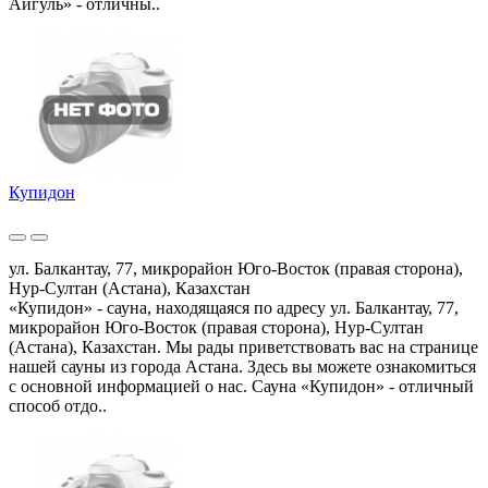
Айгуль» - отличны..
Купидон
ул. Балкантау, 77, микрорайон Юго-Восток (правая сторона),
Нур-Султан (Астана), Казахстан
«Купидон» - сауна, находящаяся по адресу ул. Балкантау, 77,
микрорайон Юго-Восток (правая сторона), Нур-Султан
(Астана), Казахстан. Мы рады приветствовать вас на странице
нашей сауны из города Астана. Здесь вы можете ознакомиться
с основной информацией о нас. Сауна «Купидон» - отличный
способ отдо..