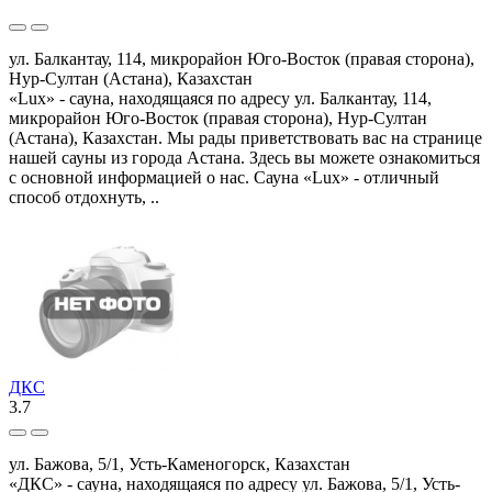
ул. Балкантау, 114, микрорайон Юго-Восток (правая сторона),
Нур-Султан (Астана), Казахстан
«Lux» - сауна, находящаяся по адресу ул. Балкантау, 114,
микрорайон Юго-Восток (правая сторона), Нур-Султан
(Астана), Казахстан. Мы рады приветствовать вас на странице
нашей сауны из города Астана. Здесь вы можете ознакомиться
с основной информацией о нас. Сауна «Lux» - отличный
способ отдохнуть, ..
ДКС
3.7
ул. Бажова, 5/1, Усть-Каменогорск, Казахстан
«ДКС» - сауна, находящаяся по адресу ул. Бажова, 5/1, Усть-