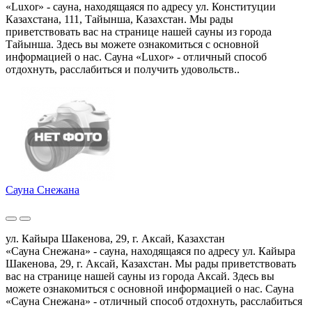
«Luxor» - сауна, находящаяся по адресу ул. Конституции
Казахстана, 111, Тайынша, Казахстан. Мы рады
приветствовать вас на странице нашей сауны из города
Тайынша. Здесь вы можете ознакомиться с основной
информацией о нас. Сауна «Luxor» - отличный способ
отдохнуть, расслабиться и получить удовольств..
Сауна Снежана
ул. Кайыра Шакенова, 29, г. Аксай, Казахстан
«Сауна Снежана» - сауна, находящаяся по адресу ул. Кайыра
Шакенова, 29, г. Аксай, Казахстан. Мы рады приветствовать
вас на странице нашей сауны из города Аксай. Здесь вы
можете ознакомиться с основной информацией о нас. Сауна
«Сауна Снежана» - отличный способ отдохнуть, расслабиться