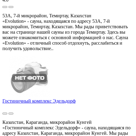
53А, 7-й микрорайон, Темиртау, Казахстан
«Evolution» - сауна, находящаяся по адресу 53А, 7-й
микрорайон, Темиртау, Казахстан. Мы рады приветствовать
вас на странице нашей сауны из города Темиртау. Здесь вы
можете ознакомиться с основной информацией о нас. Сауна
«Evolution» - отличный способ отдохнуть, расслабиться и
получить удовольствие..
Гостиничный комплекс Эдельдорф
Казахстан, Караганда, микрорайон Кунгей
«Гостиничный комплекс Эдельдорф» - сауна, находящаяся по
адресу Казахстан, Караганда, микрорайон Кунгей. Мы рады