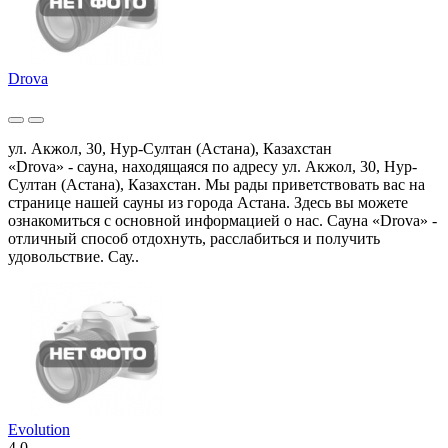
Drova
ул. Акжол, 30, Нур-Султан (Астана), Казахстан
«Drova» - сауна, находящаяся по адресу ул. Акжол, 30, Нур-
Султан (Астана), Казахстан. Мы рады приветствовать вас на
странице нашей сауны из города Астана. Здесь вы можете
ознакомиться с основной информацией о нас. Сауна «Drova» -
отличный способ отдохнуть, расслабиться и получить
удовольствие. Сау..
Evolution
4.0