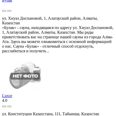
Булак
ул. Хиуаз Доспановой, 1, Алатауский район, Алматы,
Казахстан
«Булак» - сауна, находящаяся по адресу ул. Хиуаз Доспановой,
1, Алатауский район, Алматы, Казахстан. Мы рады
приветствовать вас на странице нашей сауны из города Алма-
Ата. Здесь вы можете ознакомиться с основной информацией
о нас. Сауна «Булак» - отличный способ отдохнуть,
расслабиться и получить ..
Luxor
4.0
ул. Конституции Казахстана, 111, Тайынша, Казахстан