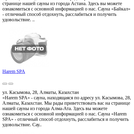
странице нашей сауны из города Астана. Здесь вы можете
ознакомиться с основной информацией о нас. Сауна «Байкал»
- отличный способ отдохнуть, расслабиться и получить
удовольствие. ..
Harem SPA
ул. Касымова, 28, Алматы, Казахстан
«Harem SPA» - сауна, находящаяся по адресу ул. Касымова, 28,
Алматы, Казахстан. Мы рады приветствовать вас на странице
нашей сауны из города Алма-Ата. Здесь вы можете
ознакомиться с основной информацией о нас. Сауна «Harem
SPA» - отличный способ отдохнуть, расслабиться и получить
удовольствие. Сау..