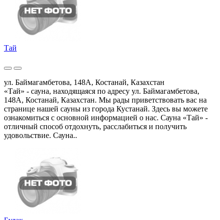
Тай
ул. Баймагамбетова, 148А, Костанай, Казахстан
«Тай» - сауна, находящаяся по адресу ул. Баймагамбетова,
148А, Костанай, Казахстан. Мы рады приветствовать вас на
странице нашей сауны из города Кустанай. Здесь вы можете
ознакомиться с основной информацией о нас. Сауна «Тай» -
отличный способ отдохнуть, расслабиться и получить
удовольствие. Сауна..