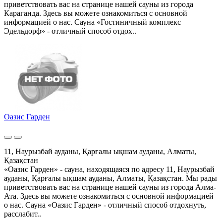
приветствовать вас на странице нашей сауны из города
Караганда. Здесь вы можете ознакомиться с основной
информацией о нас. Сауна «Гостиничный комплекс
Эдельдорф» - отличный способ отдох..
Оазис Гарден
11, Наурызбай ауданы, Қарғалы ықшам ауданы, Алматы,
Қазақстан
«Оазис Гарден» - сауна, находящаяся по адресу 11, Наурызбай
ауданы, Қарғалы ықшам ауданы, Алматы, Қазақстан. Мы рады
приветствовать вас на странице нашей сауны из города Алма-
Ата. Здесь вы можете ознакомиться с основной информацией
о нас. Сауна «Оазис Гарден» - отличный способ отдохнуть,
расслабит..