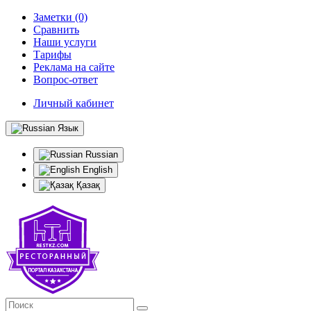
Заметки (0)
Сравнить
Наши услуги
Тарифы
Реклама на сайте
Вопрос-ответ
Личный кабинет
Язык
Russian
English
Қазақ