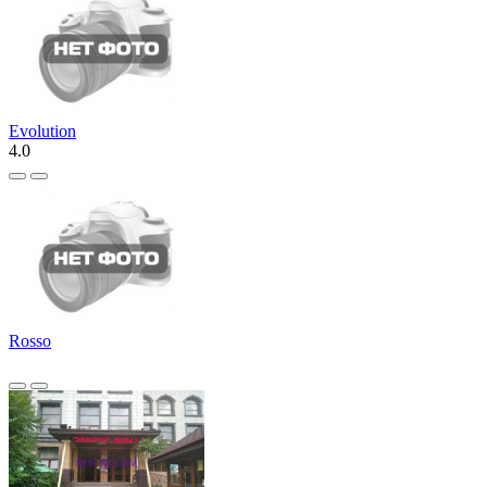
Evolution
4.0
Rosso