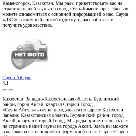
Каменогорск, Казахстан. Мы рады приветствовать вас на
странице нашей сауны из города Усть-Каменогорск. Здесь вы
можете ознакомиться с основной информацией о нас. Сауна
«ДКС» - отличный способ отдохнуть, расслабиться и
получить удовольствие..
Сауна Айгуль
4.1
Казахстан, Западно-Казахстанская область, Бурлинский
район, город Аксай, квартал Старый Город
«Сауна Айгуль» - сауна, находящаяся по адресу Казахстан,
Западно-Казахстанская область, Бурлинский район, город
Аксай, квартал Старый Город. Мы рады приветствовать вас
на странице нашей сауны из города Аксай. Здесь вы можете
ознакомиться с основной информацией о нас. Сауна «Сауна