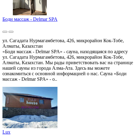
Боди массаж - Delmar SPA
ул. Сагадата Нурмагамбетова, 426, микрорайон Кок-Тобе,
Алматы, Казахстан
«Боди массаж - Delmar SPA» - сауна, находящаяся по адресу
ул. Сагадата Нурмагамбетова, 426, микрорайон Кок-Тобе,
Алматы, Казахстан. Мы рады приветствовать вас на странице
нашей сауны из города Алма-Ата. Здесь вы можете
ознакомиться с основной информацией о нас. Сауна «Боди
массаж - Delmar SPA» - о..
Lux