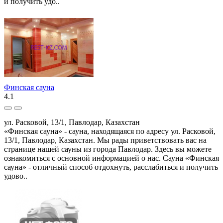
и получить удо..
Финская сауна
4.1
ул. Расковой, 13/1, Павлодар, Казахстан
«Финская сауна» - сауна, находящаяся по адресу ул. Расковой,
13/1, Павлодар, Казахстан. Мы рады приветствовать вас на
странице нашей сауны из города Павлодар. Здесь вы можете
ознакомиться с основной информацией о нас. Сауна «Финская
сауна» - отличный способ отдохнуть, расслабиться и получить
удово..