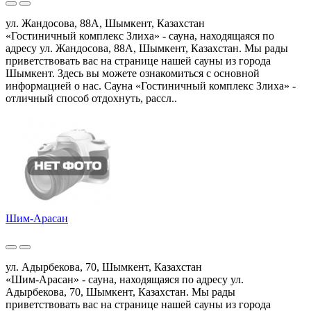
ул. Жандосова, 88А, Шымкент, Казахстан
«Гостиничный комплекс Злиха» - сауна, находящаяся по
адресу ул. Жандосова, 88А, Шымкент, Казахстан. Мы рады
приветствовать вас на странице нашей сауны из города
Шымкент. Здесь вы можете ознакомиться с основной
информацией о нас. Сауна «Гостиничный комплекс Злиха» -
отличный способ отдохнуть, рассл..
Шим-Арасан
ул. Адырбекова, 70, Шымкент, Казахстан
«Шим-Арасан» - сауна, находящаяся по адресу ул.
Адырбекова, 70, Шымкент, Казахстан. Мы рады
приветствовать вас на странице нашей сауны из города