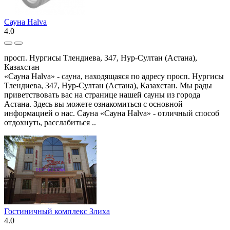
Сауна Halva
4.0
просп. Нургисы Тлендиева, 347, Нур-Султан (Астана),
Казахстан
«Сауна Halva» - сауна, находящаяся по адресу просп. Нургисы
Тлендиева, 347, Нур-Султан (Астана), Казахстан. Мы рады
приветствовать вас на странице нашей сауны из города
Астана. Здесь вы можете ознакомиться с основной
информацией о нас. Сауна «Сауна Halva» - отличный способ
отдохнуть, расслабиться ..
Гостиничный комплекс Злиха
4.0