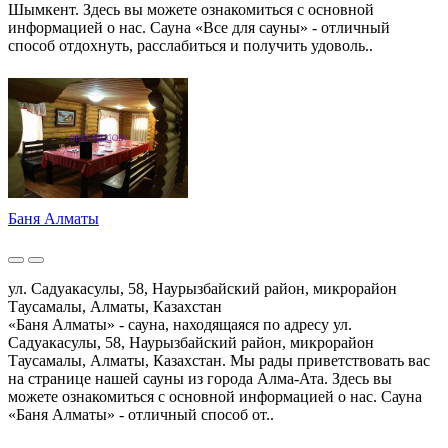
Шымкент. Здесь вы можете ознакомиться с основной
информацией о нас. Сауна «Все для сауны» - отличный
способ отдохнуть, расслабиться и получить удоволь..
Баня Алматы
ул. Садуакасулы, 58, Наурызбайский район, микрорайон
Таусамалы, Алматы, Казахстан
«Баня Алматы» - сауна, находящаяся по адресу ул.
Садуакасулы, 58, Наурызбайский район, микрорайон
Таусамалы, Алматы, Казахстан. Мы рады приветствовать вас
на странице нашей сауны из города Алма-Ата. Здесь вы
можете ознакомиться с основной информацией о нас. Сауна
«Баня Алматы» - отличный способ от..