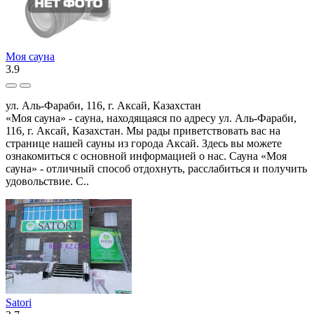
Моя сауна
3.9
ул. Аль-Фараби, 116, г. Аксай, Казахстан
«Моя сауна» - сауна, находящаяся по адресу ул. Аль-Фараби,
116, г. Аксай, Казахстан. Мы рады приветствовать вас на
странице нашей сауны из города Аксай. Здесь вы можете
ознакомиться с основной информацией о нас. Сауна «Моя
сауна» - отличный способ отдохнуть, расслабиться и получить
удовольствие. С..
Satori