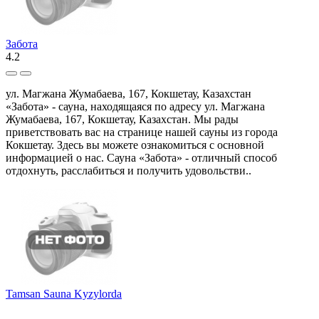
Забота
4.2
ул. Магжана Жумабаева, 167, Кокшетау, Казахстан
«Забота» - сауна, находящаяся по адресу ул. Магжана
Жумабаева, 167, Кокшетау, Казахстан. Мы рады
приветствовать вас на странице нашей сауны из города
Кокшетау. Здесь вы можете ознакомиться с основной
информацией о нас. Сауна «Забота» - отличный способ
отдохнуть, расслабиться и получить удовольстви..
Tamsan Sauna Kyzylorda