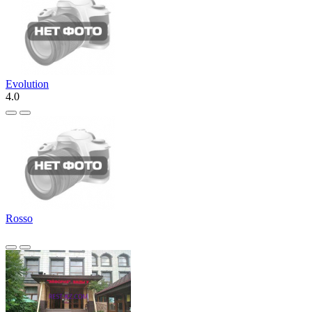
Evolution
4.0
Rosso