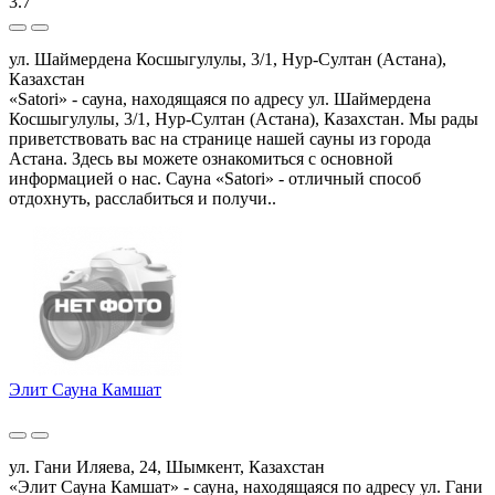
3.7
ул. Шаймердена Косшыгулулы, 3/1, Нур-Султан (Астана),
Казахстан
«Satori» - сауна, находящаяся по адресу ул. Шаймердена
Косшыгулулы, 3/1, Нур-Султан (Астана), Казахстан. Мы рады
приветствовать вас на странице нашей сауны из города
Астана. Здесь вы можете ознакомиться с основной
информацией о нас. Сауна «Satori» - отличный способ
отдохнуть, расслабиться и получи..
Элит Сауна Камшат
ул. Гани Иляева, 24, Шымкент, Казахстан
«Элит Сауна Камшат» - сауна, находящаяся по адресу ул. Гани