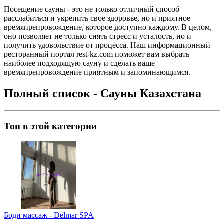
Посещение сауны - это не только отличный способ
расслабиться и укрепить свое здоровье, но и приятное
времяпрепровождение, которое доступно каждому. В целом,
оно позволяет не только снять стресс и усталость, но и
получить удовольствие от процесса. Наш информационный
ресторанный портал rest-kz.com поможет вам выбрать
наиболее подходящую сауну и сделать ваше
времяпрепровождение приятным и запоминающимся.
Полный список - Сауны Казахстана
Топ в этой категории
Боди массаж - Delmar SPA