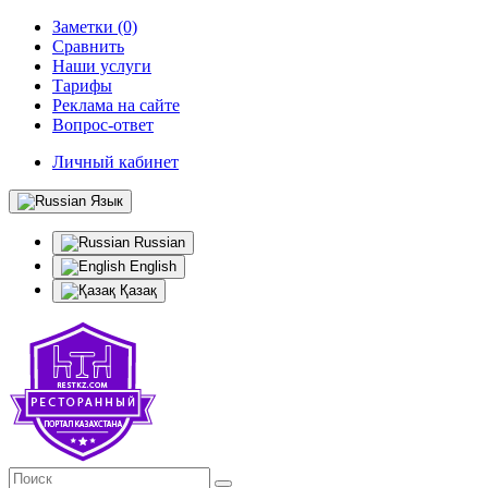
Заметки (0)
Сравнить
Наши услуги
Тарифы
Реклама на сайте
Вопрос-ответ
Личный кабинет
Язык
Russian
English
Қазақ