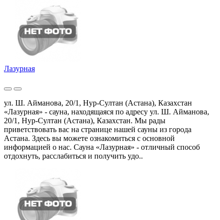
Лазурная
ул. Ш. Айманова, 20/1, Нур-Султан (Астана), Казахстан
«Лазурная» - сауна, находящаяся по адресу ул. Ш. Айманова,
20/1, Нур-Султан (Астана), Казахстан. Мы рады
приветствовать вас на странице нашей сауны из города
Астана. Здесь вы можете ознакомиться с основной
информацией о нас. Сауна «Лазурная» - отличный способ
отдохнуть, расслабиться и получить удо..