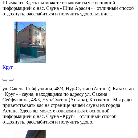
Шымкент. Здесь вы можете ознакомиться с основной
информацией о нас. Сауна «Шим-Арасан» - отличный способ
отдохнуть, расслабиться и получить удовольствие...
Круг
ул. Сакена Сейфуллина, 48/3, Нур-Султан (Астана), Казахстан
«Круг» - сауна, находящаяся по адресу ул. Сакена
Сейфуллина, 48/3, Нур-Султан (Астана), Казахстан. Мы рады
приветствовать вас на странице нашей сауны из города
Астана. Здесь вы можете ознакомиться с основной
информацией о нас. Сауна «Круг» - отличный способ
отдохнуть, расслабиться и получить удово..