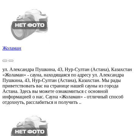
Жоламан
ул. Александра Пушкина, 43, Нур-Султан (Астана), Казахстан
«Жоламан» - сауна, находящаяся по адресу ул. Александра
Пушкина, 43, Нур-Султан (Астана), Казахстан. Мы рады
приветствовать вас на странице нашей сауны из города
Астана. Здесь вы можете ознакомиться с основной
информацией о нас. Сауна «Жоламан» - отличный способ
отдохнуть, расслабиться и получить ..