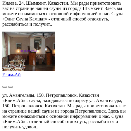
Иляева, 24, Шымкент, Казахстан. Мы рады приветствовать
вас на странице нашей сауны из города Шымкент. Здесь вы
можете ознакомиться с основной информацией о нас. Сауна
«Элит Сауна Камшат» - отличный способ отдохнуть,
расслабиться и получит..
Елим-Ай
ул. Амангельды, 150, Петропавловск, Казахстан
«Елим-Ай» - сауна, находящаяся по адресу ул. Амангельды,
150, Петропавловск, Казахстан. Мы рады приветствовать вас
на странице нашей сауны из города Петропавловск. Здесь вы
можете ознакомиться с основной информацией о нас. Сауна
«Елим-Ай» - отличный способ отдохнуть, расслабиться и
получить удовол..