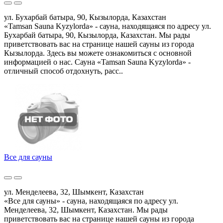
ул. Бухарбай батыра, 90, Кызылорда, Казахстан
«Tamsan Sauna Kyzylorda» - сауна, находящаяся по адресу ул.
Бухарбай батыра, 90, Кызылорда, Казахстан. Мы рады
приветствовать вас на странице нашей сауны из города
Кызылорда. Здесь вы можете ознакомиться с основной
информацией о нас. Сауна «Tamsan Sauna Kyzylorda» -
отличный способ отдохнуть, расс..
Все для сауны
ул. Менделеева, 32, Шымкент, Казахстан
«Все для сауны» - сауна, находящаяся по адресу ул.
Менделеева, 32, Шымкент, Казахстан. Мы рады
приветствовать вас на странице нашей сауны из города