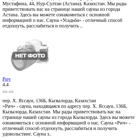
Мустафина, 44, Нур-Султан (Астана), Казахстан. Мы рады
приветствовать вас на странице нашей сауны из города
Астана. Здесь вы можете ознакомиться с основной
информацией о нас. Сауна «Усадьба» - отличный способ
отдохнуть, расслабиться и получить ..
Рич
4.4
пер. Х. Яссауи, 136Б, Кызылорда, Казахстан
«Рич» - сауна, находящаяся по адресу пер. Х. Яссауи, 136Б,
Кызылорда, Казахстан. Мы рады приветствовать вас на
странице нашей сауны из города Кызылорда. Здесь вы можете
ознакомиться с основной информацией о нас. Сауна «Рич» -
отличный способ отдохнуть, расслабиться и получить
удовольствие. Сауна з..