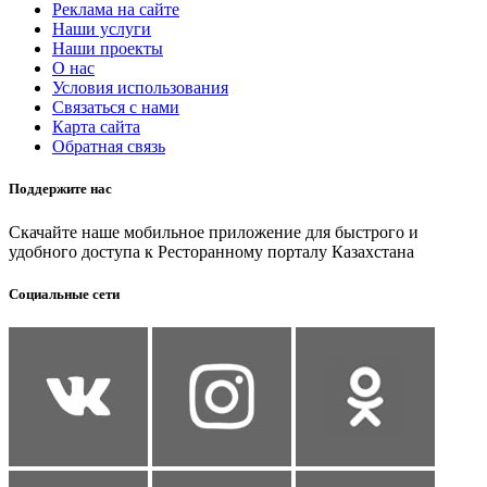
Реклама на сайте
Наши услуги
Наши проекты
О нас
Условия использования
Связаться с нами
Карта сайта
Обратная связь
Поддержите нас
Скачайте наше мобильное приложение для быстрого и
удобного доступа к Ресторанному порталу Казахстана
Социальные сети