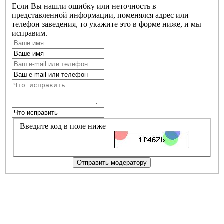
Если Вы нашли ошибку или неточность в
представленной информации, поменялся адрес или
телефон заведения, то укажите это в форме ниже, и мы
исправим.
Введите код в поле ниже
Отправить модератору