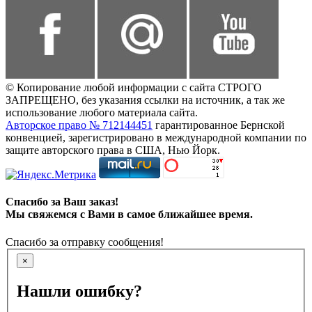
© Копирование любой информации с сайта СТРОГО
ЗАПРЕЩЕНО, без указания ссылки на источник, а так же
использование любого материала сайта.
Авторское право № 712144451
гарантированное Бернской
конвенцией, зарегистрировано в международной компании по
защите авторского права в США, Нью Йорк.
Спасибо за Ваш заказ!
Мы свяжемся с Вами в самое ближайшее время.
Спасибо за отправку сообщения!
×
Нашли ошибку?