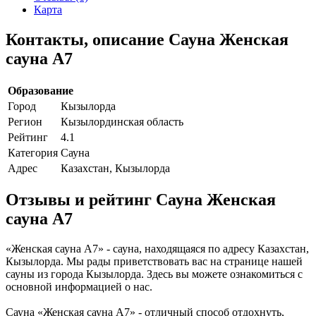
Карта
Контакты, описание Сауна Женская
сауна А7
Образование
Город
Кызылорда
Регион
Кызылординская область
Рейтинг
4.1
Категория
Сауна
Адрес
Казахстан, Кызылорда
Отзывы и рейтинг Сауна Женская
сауна А7
«Женская сауна А7» - сауна, находящаяся по адресу Казахстан,
Кызылорда. Мы рады приветствовать вас на странице нашей
сауны из города Кызылорда. Здесь вы можете ознакомиться с
основной информацией о нас.
Сауна «Женская сауна А7» - отличный способ отдохнуть,