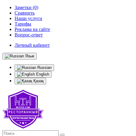
Заметки (0)
Сравнить
Наши услуги
Тарифы
Реклама на сайте
Вопрос-ответ
Личный кабинет
Язык
Russian
English
Қазақ