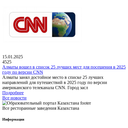
15.01.2025
4525
Алматы вошел в список 25 лучших мест для посещения в 2025
году по версии CNN
Алматы занял достойное место в списке 25 лучших
направлений для путешествий в 2025 году по версии
американского телеканала CNN. Город засл
Подробнее
Все новости
Все ресторанные заведения Казахстана
Информация