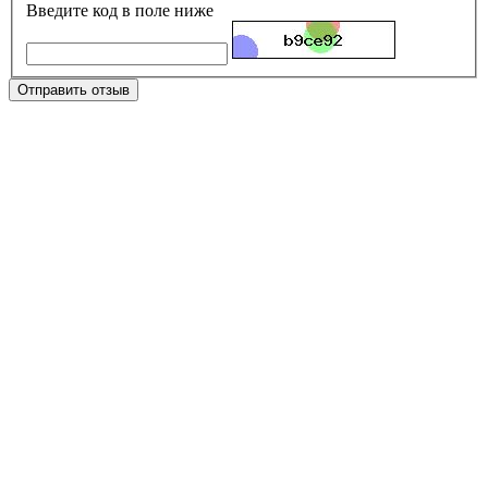
Введите код в поле ниже
Отправить отзыв