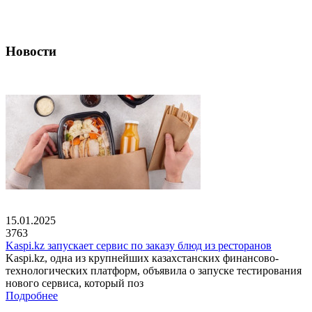
Новости
15.01.2025
3763
Kaspi.kz запускает сервис по заказу блюд из ресторанов
Kaspi.kz, одна из крупнейших казахстанских финансово-
технологических платформ, объявила о запуске тестирования
нового сервиса, который поз
Подробнее