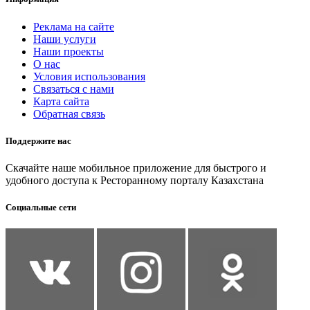
Реклама на сайте
Наши услуги
Наши проекты
О нас
Условия использования
Связаться с нами
Карта сайта
Обратная связь
Поддержите нас
Скачайте наше мобильное приложение для быстрого и
удобного доступа к Ресторанному порталу Казахстана
Социальные сети