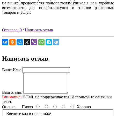
на рынке, предоставляя пользователям уникальные и удобные
возможности для онлайн-покупок и заказов различных
товаров и услуг.
Отзывов: 0
/
Написать отзыв
Написать отзыв
Ваше Имя:
Ваш отзыв:
Внимание:
HTML не поддерживается! Используйте обычный
текст.
Оценка:
Плохо
Хорошо
Введите код в поле ниже