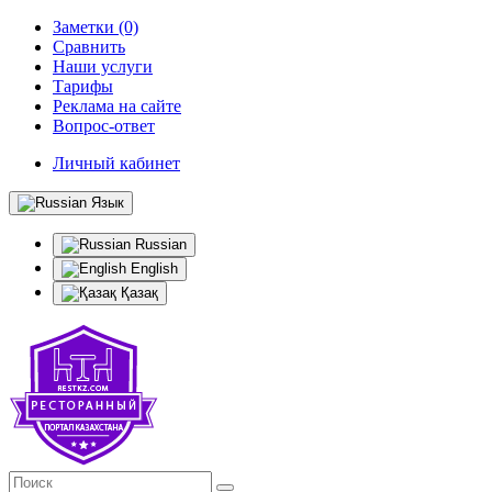
Заметки (0)
Сравнить
Наши услуги
Тарифы
Реклама на сайте
Вопрос-ответ
Личный кабинет
Язык
Russian
English
Қазақ