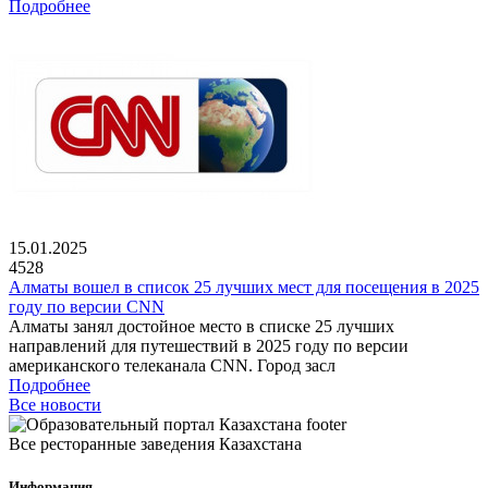
Подробнее
15.01.2025
4528
Алматы вошел в список 25 лучших мест для посещения в 2025
году по версии CNN
Алматы занял достойное место в списке 25 лучших
направлений для путешествий в 2025 году по версии
американского телеканала CNN. Город засл
Подробнее
Все новости
Все ресторанные заведения Казахстана
Информация