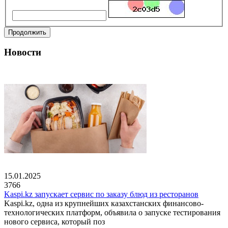
Продолжить
Новости
15.01.2025
3766
Kaspi.kz запускает сервис по заказу блюд из ресторанов
Kaspi.kz, одна из крупнейших казахстанских финансово-
технологических платформ, объявила о запуске тестирования
нового сервиса, который поз