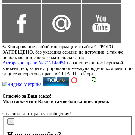
© Копирование любой информации с сайта СТРОГО
ЗАПРЕЩЕНО, без указания ссылки на источник, а так же
использование любого материала сайта.
Авторское право № 712144451
гарантированное Бернской
конвенцией, зарегистрировано в международной компании по
защите авторского права в США, Нью Йорк.
Спасибо за Ваш заказ!
Мы свяжемся с Вами в самое ближайшее время.
Спасибо за отправку сообщения!
×
Нашли ошибку?