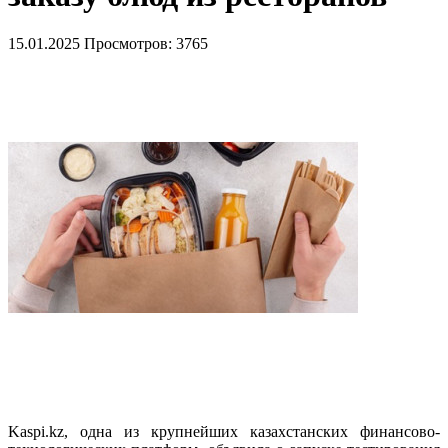
15.01.2025
Просмотров: 3765
Kaspi.kz, одна из крупнейших казахстанских финансово-