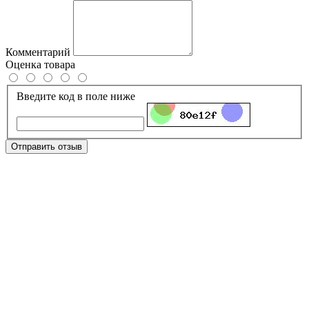
Комментарий
Оценка товара
Введите код в поле ниже
Отправить отзыв