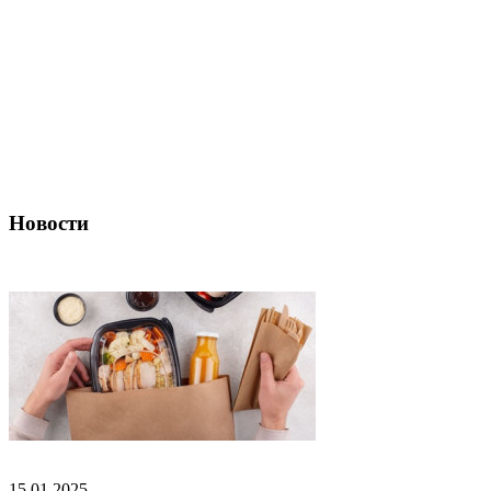
Новости
15.01.2025