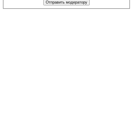
Отправить модератору