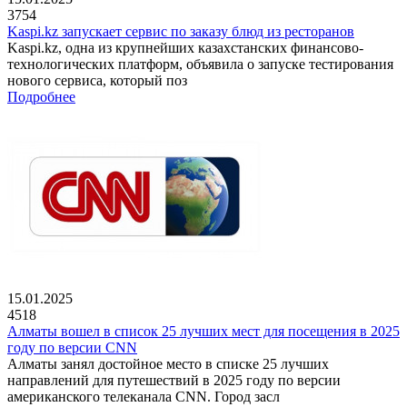
3754
Kaspi.kz запускает сервис по заказу блюд из ресторанов
Kaspi.kz, одна из крупнейших казахстанских финансово-
технологических платформ, объявила о запуске тестирования
нового сервиса, который поз
Подробнее
15.01.2025
4518
Алматы вошел в список 25 лучших мест для посещения в 2025
году по версии CNN
Алматы занял достойное место в списке 25 лучших
направлений для путешествий в 2025 году по версии
американского телеканала CNN. Город засл