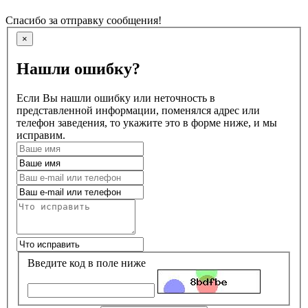
Спасибо за отправку сообщения!
×
Нашли ошибку?
Если Вы нашли ошибку или неточность в
представленной информации, поменялся адрес или
телефон заведения, то укажите это в форме ниже, и мы
исправим.
Введите код в поле ниже