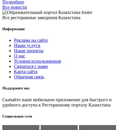
Подробнее
Все новости
Все ресторанные заведения Казахстана
Информация
Реклама на сайте
Наши услуги
Наши проекты
О нас
Условия использования
Связаться с нами
Карта сайта
Обратная связь
Поддержите нас
Скачайте наше мобильное приложение для быстрого и
удобного доступа к Ресторанному порталу Казахстана
Социальные сети