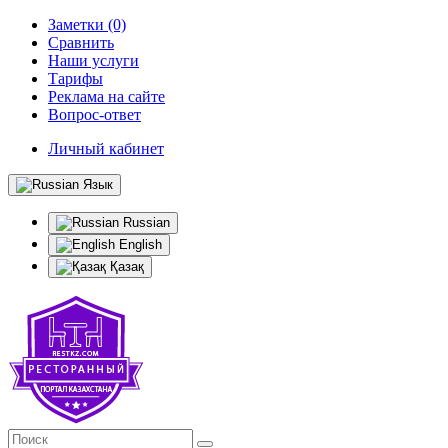
Заметки (0)
Сравнить
Наши услуги
Тарифы
Реклама на сайте
Вопрос-ответ
Личный кабинет
Язык
Russian
English
Қазақ