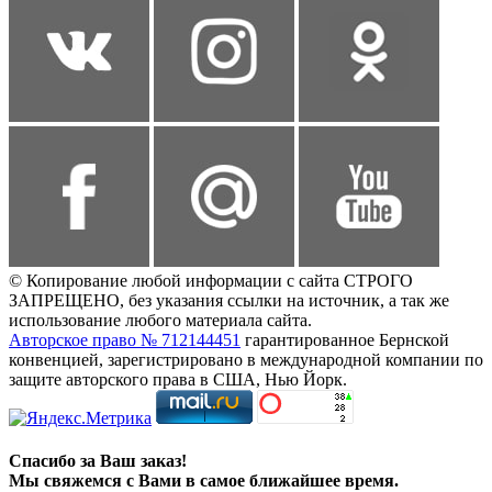
© Копирование любой информации с сайта СТРОГО
ЗАПРЕЩЕНО, без указания ссылки на источник, а так же
использование любого материала сайта.
Авторское право № 712144451
гарантированное Бернской
конвенцией, зарегистрировано в международной компании по
защите авторского права в США, Нью Йорк.
Спасибо за Ваш заказ!
Мы свяжемся с Вами в самое ближайшее время.