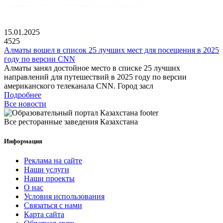
15.01.2025
4525
Алматы вошел в список 25 лучших мест для посещения в 2025
году по версии CNN
Алматы занял достойное место в списке 25 лучших
направлений для путешествий в 2025 году по версии
американского телеканала CNN. Город засл
Подробнее
Все новости
Все ресторанные заведения Казахстана
Информация
Реклама на сайте
Наши услуги
Наши проекты
О нас
Условия использования
Связаться с нами
Карта сайта