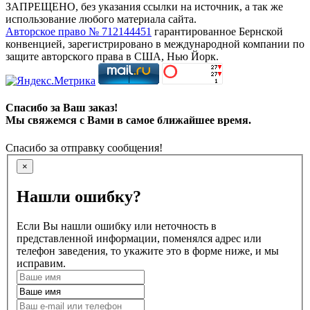
ЗАПРЕЩЕНО, без указания ссылки на источник, а так же
использование любого материала сайта.
Авторское право № 712144451
гарантированное Бернской
конвенцией, зарегистрировано в международной компании по
защите авторского права в США, Нью Йорк.
Спасибо за Ваш заказ!
Мы свяжемся с Вами в самое ближайшее время.
Спасибо за отправку сообщения!
×
Нашли ошибку?
Если Вы нашли ошибку или неточность в
представленной информации, поменялся адрес или
телефон заведения, то укажите это в форме ниже, и мы
исправим.