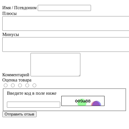
Имя / Псевдоним
Плюсы
Минусы
Комментарий
Оценка товара
Введите код в поле ниже
Отправить отзыв