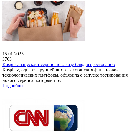
15.01.2025
3763
Kaspi.kz запускает сервис по заказу блюд из ресторанов
Kaspi.kz, одна из крупнейших казахстанских финансово-
технологических платформ, объявила о запуске тестирования
нового сервиса, который поз
Подробнее