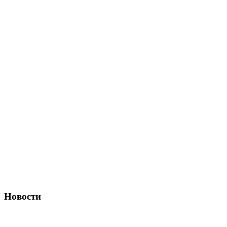
Новости