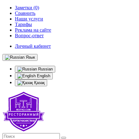
Заметки (0)
Сравнить
Наши услуги
Тарифы
Реклама на сайте
Вопрос-ответ
Личный кабинет
Язык
Russian
English
Қазақ