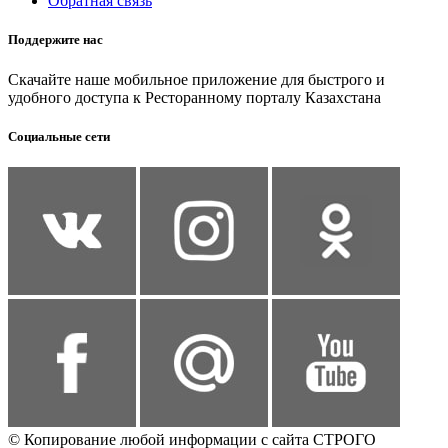
Обратная связь
Поддержите нас
Скачайте наше мобильное приложение для быстрого и
удобного доступа к Ресторанному порталу Казахстана
Социальные сети
© Копирование любой информации с сайта СТРОГО