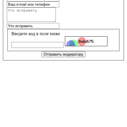
Введите код в поле ниже
Отправить модератору